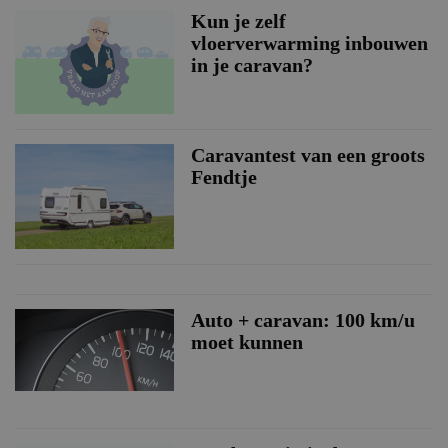
Kun je zelf
vloerverwarming inbouwen
in je caravan?
Caravantest van een groots
Fendtje
Auto + caravan: 100 km/u
moet kunnen