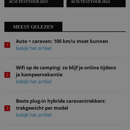
ACSI TESTTOUR 2025
ACSI TESTTOUR 2024
MEEST GELEZEN
Auto + caravan: 100 km/u moet kunnen
bekijk het artikel
Wifi op de camping: zo blijf je online tijdens
je kampeervakantie
bekijk het artikel
Beste plug-in hybride caravantrekkers:
trekgewicht per model
bekijk het artikel