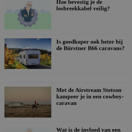
Hoe bevestig je de
losbreekkabel veilig?
Is goedkoper ook beter bij
de Bürstner B66 caravans?
Met de Airstream Stetson
kampeer je in een cowboy-
caravan
Wat is de invloed van een