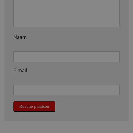
Naam
E-mail