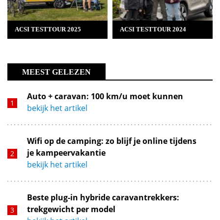
ACSI TESTTOUR 2025
ACSI TESTTOUR 2024
MEEST GELEZEN
Auto + caravan: 100 km/u moet kunnen
bekijk het artikel
Wifi op de camping: zo blijf je online tijdens
je kampeervakantie
bekijk het artikel
Beste plug-in hybride caravantrekkers:
trekgewicht per model