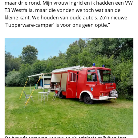
maar drie rond. Mijn vrouw Ingrid en ik hadden een VW
T3 Westfalia, maar die vonden we toch wat aan de
kleine kant. We houden van oude auto’s. Zo’n nieuwe
‘Tupperware-camper’ is voor ons geen optie.”