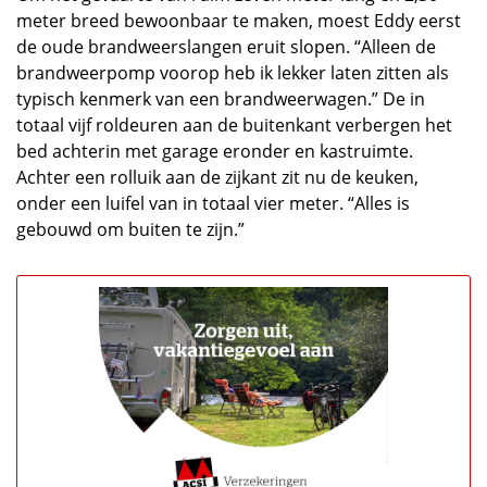
meter breed bewoonbaar te maken, moest Eddy eerst
de oude brandweerslangen eruit slopen. “Alleen de
brandweerpomp voorop heb ik lekker laten zitten als
typisch kenmerk van een brandweerwagen.” De in
totaal vijf roldeuren aan de buitenkant verbergen het
bed achterin met garage eronder en kastruimte.
Achter een rolluik aan de zijkant zit nu de keuken,
onder een luifel van in totaal vier meter. “Alles is
gebouwd om buiten te zijn.”