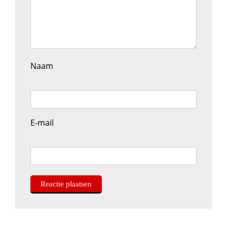
Naam
E-mail