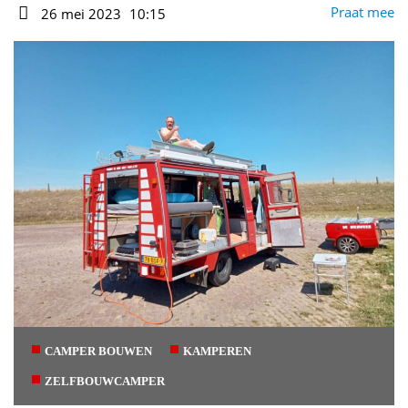
Auteur
Praat mee
26 mei 2023
10:15
Datum
CAMPER BOUWEN
KAMPEREN
ZELFBOUWCAMPER