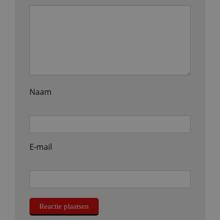
Naam
E-mail