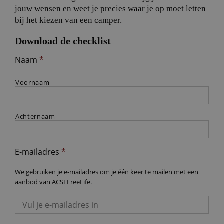
jouw wensen en weet je precies waar je op moet letten
bij het kiezen van een camper.
Download de checklist
Naam
*
Voornaam
Achternaam
E-mailadres
*
We gebruiken je e-mailadres om je één keer te mailen met een
aanbod van ACSI FreeLife.