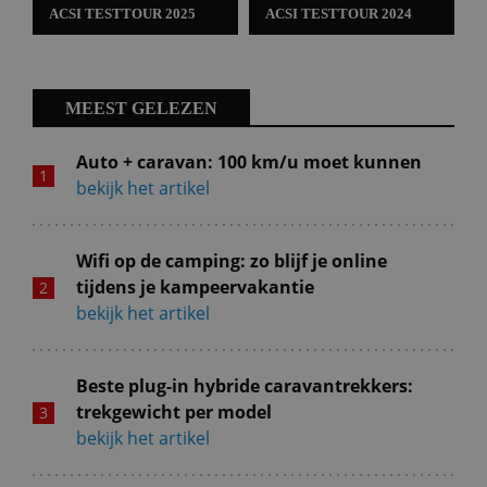
ACSI TESTTOUR 2025
ACSI TESTTOUR 2024
MEEST GELEZEN
Auto + caravan: 100 km/u moet kunnen
bekijk het artikel
Wifi op de camping: zo blijf je online
tijdens je kampeervakantie
bekijk het artikel
Beste plug-in hybride caravantrekkers:
trekgewicht per model
bekijk het artikel