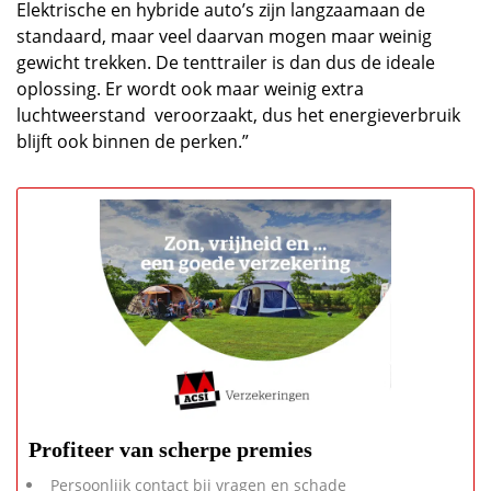
Elektrische en hybride auto’s zijn langzaamaan de
standaard, maar veel daarvan mogen maar weinig
gewicht trekken. De tenttrailer is dan dus de ideale
oplossing. Er wordt ook maar weinig extra
luchtweerstand veroorzaakt, dus het energieverbruik
blijft ook binnen de perken.”
Profiteer van scherpe premies
Persoonlijk contact bij vragen en schade