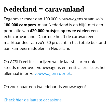
Nederland = caravanland
Tegenover meer dan 100.000 vouwwagens staan zo’n
180.000 campers
, maar Nederland is en blijft met een
populatie van
420.000 huisjes op twee wielen
een
echt caravanland. Daarmee heeft de caravan een
marktaandeel van zo’n 60 procent in het totale bestand
aan kampeermiddelen in Nederland.
Op ACSI FreeLife schrijven we de laatste jaren ook
steeds meer over vouwwagens en tenttrailers. Lees het
allemaal in onze
vouwwagen rubriek
.
Op zoek naar een tweedehands vouwwagen?
Check hier de laatste occasions