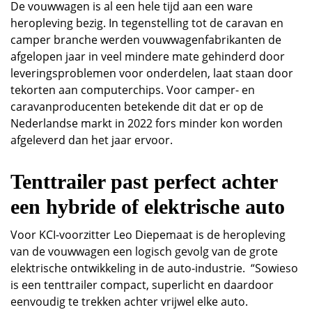
De vouwwagen is al een hele tijd aan een ware
heropleving bezig. In tegenstelling tot de caravan en
camper branche werden vouwwagenfabrikanten de
afgelopen jaar in veel mindere mate gehinderd door
leveringsproblemen voor onderdelen, laat staan door
tekorten aan computerchips. Voor camper- en
caravanproducenten betekende dit dat er op de
Nederlandse markt in 2022 fors minder kon worden
afgeleverd dan het jaar ervoor.
Tenttrailer past perfect achter
een hybride of elektrische auto
Voor KCI-voorzitter Leo Diepemaat is de heropleving
van de vouwwagen een logisch gevolg van de grote
elektrische ontwikkeling in de auto-industrie. “Sowieso
is een tenttrailer compact, superlicht en daardoor
eenvoudig te trekken achter vrijwel elke auto.