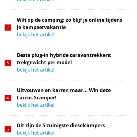
Wifi op de camping: zo blijf je online tijdens
je kampeervakantie
bekijk het artikel
Beste plug-in hybride caravantrekkers:
trekgewicht per model
bekijk het artikel
Uitvouwen en karren maar... Win deze
Lacros Scamper!
bekijk het artikel
Dit zijn de 5 zuinigste dieselcampers
bekijk het artikel