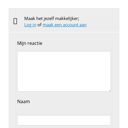
Maak het jezelf makkelijker;
Log in
of
maak een account aan
Mijn reactie
Naam