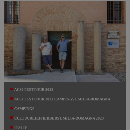
ACSI TESTTOUR 2023
ACSI TESTTOUR 2023 CAMPINGS EMILIA-ROMAGNA
CAMPINGS
CULTUURLIEFHEBBERS EMILIA-ROMAGNA 2023
ITALIË