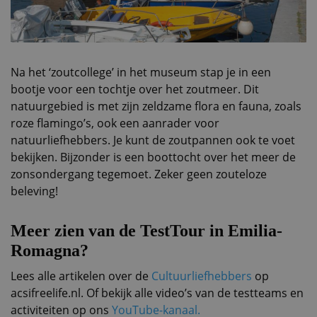
Na het ‘zoutcollege’ in het museum stap je in een
bootje voor een tochtje over het zoutmeer. Dit
natuurgebied is met zijn zeldzame flora en fauna, zoals
roze flamingo’s, ook een aanrader voor
natuurliefhebbers. Je kunt de zoutpannen ook te voet
bekijken. Bijzonder is een boottocht over het meer de
zonsondergang tegemoet. Zeker geen zouteloze
beleving!
Meer zien van de TestTour in Emilia-
Romagna?
Lees alle artikelen over de
Cultuurliefhebbers
op
acsifreelife.nl. Of bekijk alle video’s van de testteams en
activiteiten op ons
YouTube-kanaal.