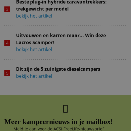
Beste plug-in hybride caravantrekkers:
trekgewicht per model
bekijk het artikel
Uitvouwen en karren maar... Win deze
Lacros Scamper!
bekijk het artikel
Dit zijn de 5 zuinigste dieselcampers
bekijk het artikel
Meer kampeernieuws in je mailbox!
Meld je aan voor de ACSI FreeLife-nieuwsbrief