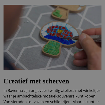
Creatief met scherven
In Ravenna zijn ongeveer twintig ateliers met winkeltjes
waar je ambachtelijke mozaïeksouvenirs kunt kopen.
Van sieraden tot vazen en schilderijen. Maar je kunt er