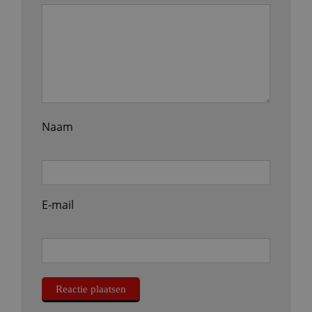
Naam
E-mail