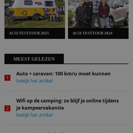
ACSI TESTTOUR 2025
ACSI TESTTOUR 2024
MEEST GELEZEN
Auto + caravan: 100 km/u moet kunnen
bekijk het artikel
Wifi op de camping: zo blijf je online tijdens
je kampeervakantie
bekijk het artikel