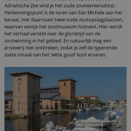
Adriatische Zee vind je het oude zoutwerkersdorp.
Herkenningspunt is de toren van San Michele aan het
kanaal, met daarnaast twee oude zoutopslagplaatsen,
waarvan eentje het zoutmuseum huisvest. Hier wordt
het verhaal verteld over de glorietijd van de
zoutwinning in het gebied. En natuurlijk mag een
proeverij niet ontbreken, zodat je zelf de typerende
zoete smaak van het ‘witte goud’ kunt ervaren.