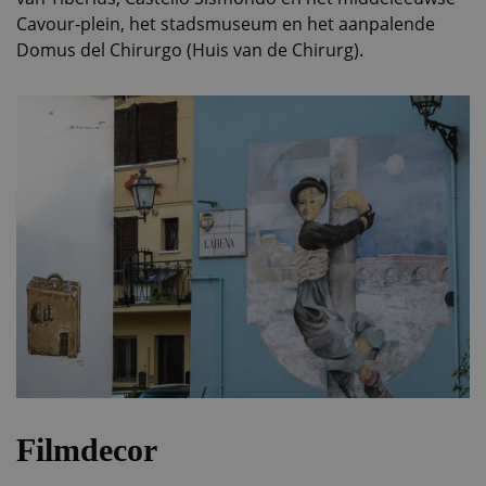
Cavour-plein, het stadsmuseum en het aanpalende
Domus del Chirurgo (Huis van de Chirurg).
Filmdecor