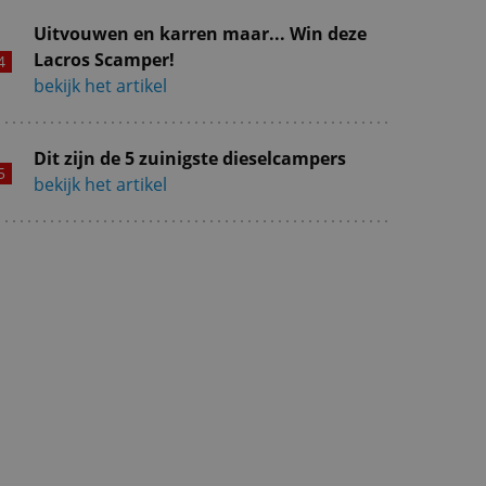
Uitvouwen en karren maar... Win deze
Lacros Scamper!
bekijk het artikel
Dit zijn de 5 zuinigste dieselcampers
bekijk het artikel