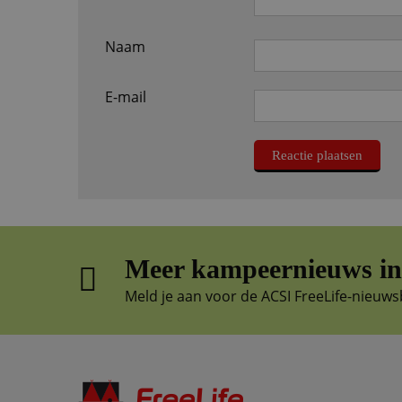
Naam
E-mail
Meer kampeernieuws in 
Meld je aan voor de ACSI FreeLife-nieuws