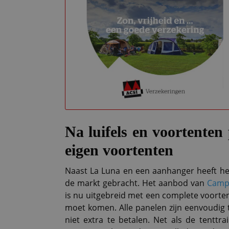
Na luifels en voortente
eigen voortenten
Naast La Luna en een aanhanger heeft he
de markt gebracht. Het aanbod van
Camp
is nu uitgebreid met een complete voorte
moet komen. Alle panelen zijn eenvoudig 
niet extra te betalen. Net als de tenttr