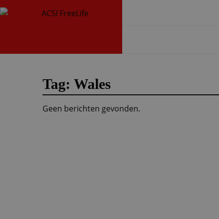
Tag: Wales
Geen berichten gevonden.