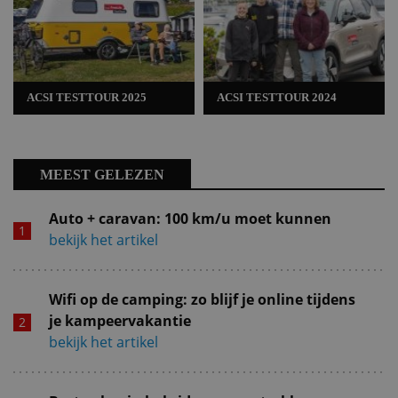
ACSI TESTTOUR 2025
ACSI TESTTOUR 2024
MEEST GELEZEN
Auto + caravan: 100 km/u moet kunnen
bekijk het artikel
Wifi op de camping: zo blijf je online tijdens
je kampeervakantie
bekijk het artikel