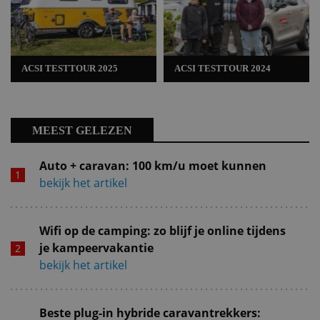
ACSI TESTTOUR 2025
ACSI TESTTOUR 2024
MEEST GELEZEN
Auto + caravan: 100 km/u moet kunnen
bekijk het artikel
Wifi op de camping: zo blijf je online tijdens
je kampeervakantie
bekijk het artikel
Beste plug-in hybride caravantrekkers: