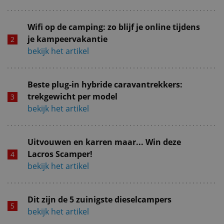
Wifi op de camping: zo blijf je online tijdens
je kampeervakantie
bekijk het artikel
Beste plug-in hybride caravantrekkers:
trekgewicht per model
bekijk het artikel
Uitvouwen en karren maar... Win deze
Lacros Scamper!
bekijk het artikel
Dit zijn de 5 zuinigste dieselcampers
bekijk het artikel