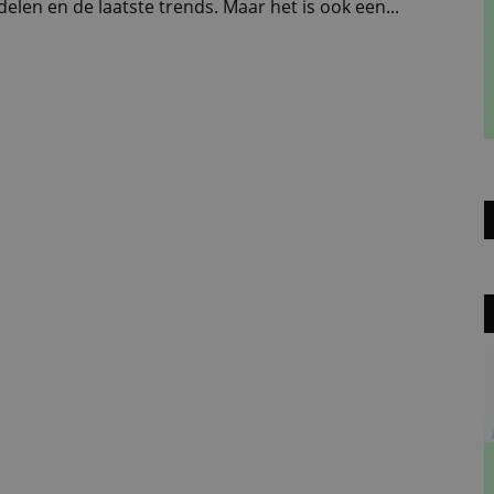
en en de laatste trends. Maar het is ook een...