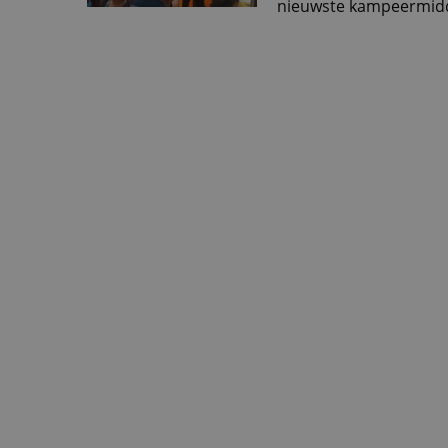
nieuwste kampeermiddel