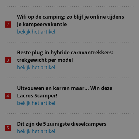
Wifi op de camping: zo blijf je online tijdens
je kampeervakantie
bekijk het artikel
Beste plug-in hybride caravantrekkers:
trekgewicht per model
bekijk het artikel
Uitvouwen en karren maar... Win deze
Lacros Scamper!
bekijk het artikel
Dit zijn de 5 zuinigste dieselcampers
bekijk het artikel