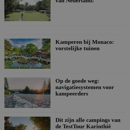
van Nederland!
Kamperen bij Monaco:
vorstelijke tuinen
Op de goede weg:
navigatiesystemen voor
kampeerders
Dit zijn alle campings van
de TestTour Karinthië