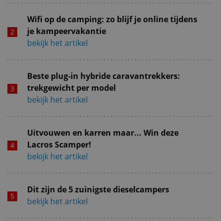
Wifi op de camping: zo blijf je online tijdens
je kampeervakantie
bekijk het artikel
Beste plug-in hybride caravantrekkers:
trekgewicht per model
bekijk het artikel
Uitvouwen en karren maar... Win deze
Lacros Scamper!
bekijk het artikel
Dit zijn de 5 zuinigste dieselcampers
bekijk het artikel