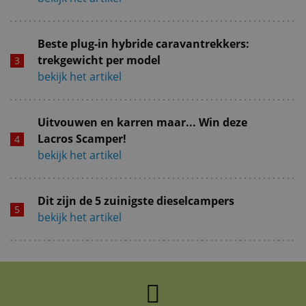
Beste plug-in hybride caravantrekkers:
trekgewicht per model
bekijk het artikel
Uitvouwen en karren maar... Win deze
Lacros Scamper!
bekijk het artikel
Dit zijn de 5 zuinigste dieselcampers
bekijk het artikel