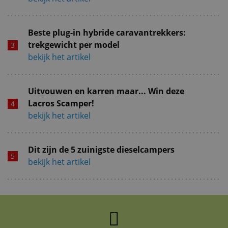
Beste plug-in hybride caravantrekkers:
trekgewicht per model
bekijk het artikel
Uitvouwen en karren maar... Win deze
Lacros Scamper!
bekijk het artikel
Dit zijn de 5 zuinigste dieselcampers
bekijk het artikel