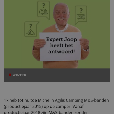
WINTER
“Ik heb tot nu toe Michelin Agilis Camping M&S-banden
(productiejaar 2015) op de camper. Vanaf
productiejaar 2018 zijn M&S-banden zonder