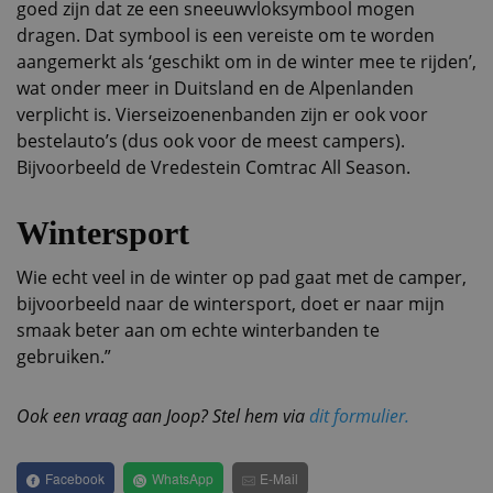
goed zijn dat ze een sneeuwvloksymbool mogen
dragen. Dat symbool is een vereiste om te worden
aangemerkt als ‘geschikt om in de winter mee te rijden’,
wat onder meer in Duitsland en de Alpenlanden
verplicht is. Vierseizoenenbanden zijn er ook voor
bestelauto’s (dus ook voor de meest campers).
Bijvoorbeeld de Vredestein Comtrac All Season.
Wintersport
Wie echt veel in de winter op pad gaat met de camper,
bijvoorbeeld naar de wintersport, doet er naar mijn
smaak beter aan om echte winterbanden te
gebruiken.”
Ook een vraag aan Joop? Stel hem via
dit formulier.
Facebook
WhatsApp
E-Mail