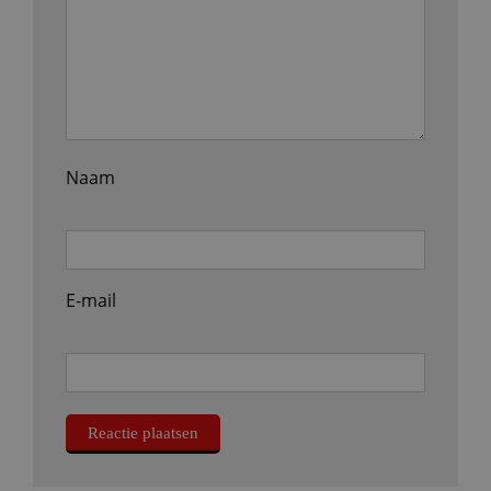
Naam
E-mail