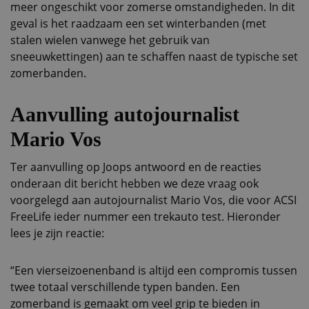
meer ongeschikt voor zomerse omstandigheden. In dit
geval is het raadzaam een set winterbanden (met
stalen wielen vanwege het gebruik van
sneeuwkettingen) aan te schaffen naast de typische set
zomerbanden.
Aanvulling autojournalist
Mario Vos
Ter aanvulling op Joops antwoord en de reacties
onderaan dit bericht hebben we deze vraag ook
voorgelegd aan autojournalist Mario Vos, die voor ACSI
FreeLife ieder nummer een trekauto test. Hieronder
lees je zijn reactie:
“Een vierseizoenenband is altijd een compromis tussen
twee totaal verschillende typen banden. Een
zomerband is gemaakt om veel grip te bieden in