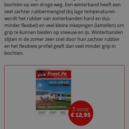
bochten op een droge weg. Een winterband heeft een
veel zachter rubbermengsel (bij lage temperaturen
wordt het rubber van zomerbanden hard en dus
minder flexibel) en veel kleine inkepingen (lamellen) om
grip te kunnen bieden op sneeuw en ijs. Winterbanden
slijten in de zomer zeer snel door hun zachter rubber
en het flexibele profiel geeft dan veel minder grip in
bochten.