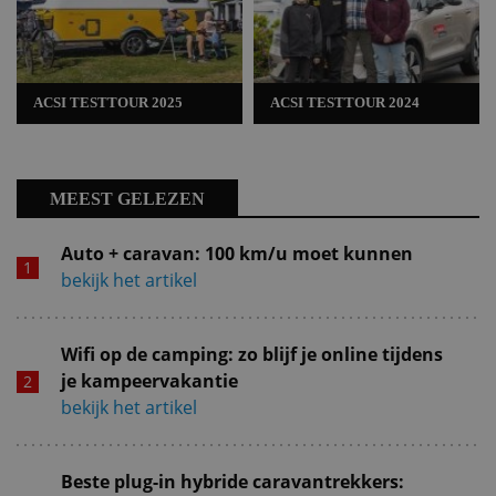
ACSI TESTTOUR 2025
ACSI TESTTOUR 2024
MEEST GELEZEN
Auto + caravan: 100 km/u moet kunnen
bekijk het artikel
Wifi op de camping: zo blijf je online tijdens
je kampeervakantie
bekijk het artikel
Beste plug-in hybride caravantrekkers: