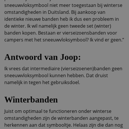
sneeuwvloksymbool niet meer toegestaan bij winterse
omstandigheden in Duitsland. Bij aankoop van
identieke nieuwe banden heb ik dus een probleem in
de winter. Ik wil namelijk geen tweede set (winter)
banden kopen. Bestaan er vierseizoensbanden voor
campers met het sneeuwvloksymbool? Ik vind er geen.”
Antwoord van Joop:
Ik vrees dat intermediaire (vierseizoenen)banden geen
sneeuwvloksymbool kunnen hebben. Dat druist
namelijk in tegen het gebruiksdoel.
Winterbanden
Juist om optimaal te functioneren onder winterse
omstandigheden zijn de winterbanden aangepast, te
herkennen aan dat symbooltje. Helaas zijn die dan nog