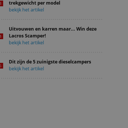
trekgewicht per model
bekijk het artikel
Uitvouwen en karren maar... Win deze
Lacros Scamper!
bekijk het artikel
Dit zijn de 5 zuinigste dieselcampers
bekijk het artikel