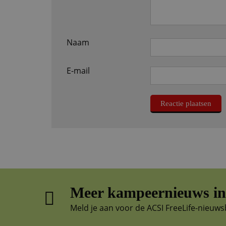
Naam
E-mail
Meer kampeernieuws in 
Meld je aan voor de ACSI FreeLife-nieuws