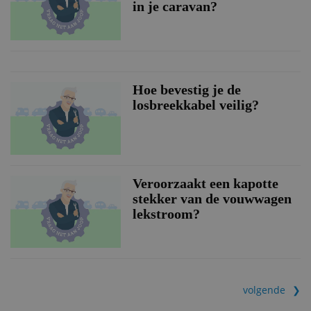
in je caravan?
Hoe bevestig je de
losbreekkabel veilig?
Veroorzaakt een kapotte
stekker van de vouwwagen
lekstroom?
volgende