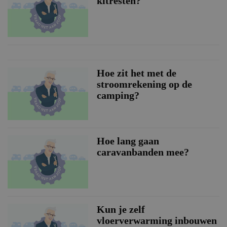
kitresten?
Hoe zit het met de
stroomrekening op de
camping?
Hoe lang gaan
caravanbanden mee?
Kun je zelf
vloerverwarming inbouwen