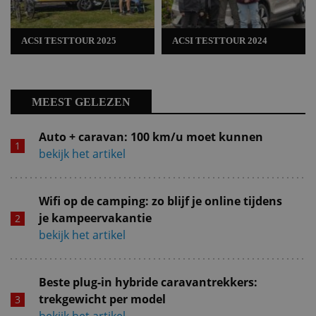
ACSI TESTTOUR 2025
ACSI TESTTOUR 2024
MEEST GELEZEN
Auto + caravan: 100 km/u moet kunnen
bekijk het artikel
Wifi op de camping: zo blijf je online tijdens
je kampeervakantie
bekijk het artikel
Beste plug-in hybride caravantrekkers:
trekgewicht per model
bekijk het artikel