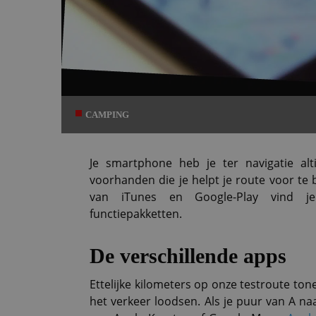
CAMPING
Je smartphone heb je ter navigatie alt
voorhanden die je helpt je route voor te 
van iTunes en Google-Play vind je 
functiepakketten.
De verschillende apps
Ettelijke kilometers op onze testroute tone
het verkeer loodsen. Als je puur van A na