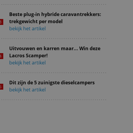
Beste plug-in hybride caravantrekkers:
trekgewicht per model
bekijk het artikel
Uitvouwen en karren maar... Win deze
Lacros Scamper!
bekijk het artikel
Dit zijn de 5 zuinigste dieselcampers
bekijk het artikel