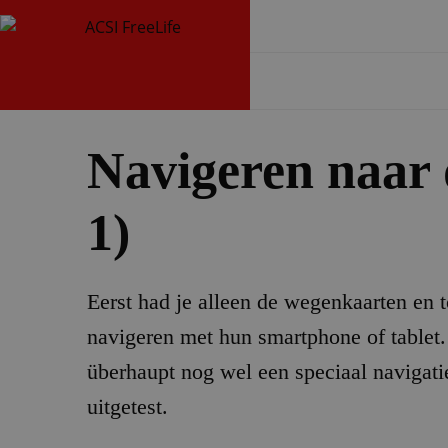
Navigeren naar 
1)
Eerst had je alleen de wegenkaarten en
navigeren met hun smartphone of tablet. 
überhaupt nog wel een speciaal navigati
uitgetest.