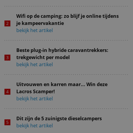
Wifi op de camping: zo blijf je online tijdens
je kampeervakantie
bekijk het artikel
Beste plug-in hybride caravantrekkers:
trekgewicht per model
bekijk het artikel
Uitvouwen en karren maar... Win deze
Lacros Scamper!
bekijk het artikel
Dit zijn de 5 zuinigste dieselcampers
bekijk het artikel