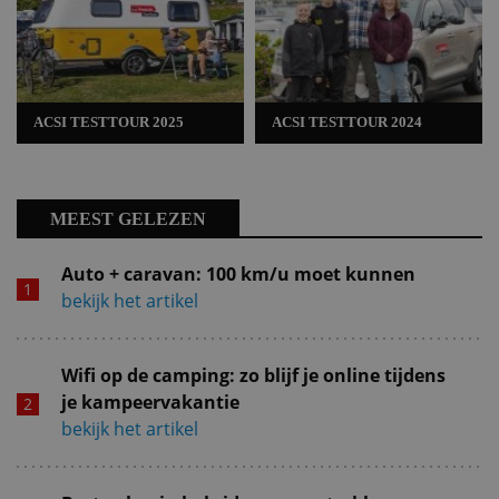
ACSI TESTTOUR 2025
ACSI TESTTOUR 2024
MEEST GELEZEN
Auto + caravan: 100 km/u moet kunnen
bekijk het artikel
Wifi op de camping: zo blijf je online tijdens
je kampeervakantie
bekijk het artikel