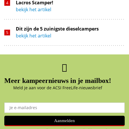
Lacros Scamper!
bekijk het artikel
Dit zijn de 5 zuinigste dieselcampers
bekijk het artikel
Meer kampeernieuws in je mailbox!
Meld je aan voor de ACSI FreeLife-nieuwsbrief
Aanmelden