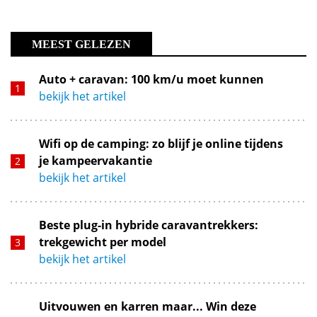
MEEST GELEZEN
Auto + caravan: 100 km/u moet kunnen
bekijk het artikel
Wifi op de camping: zo blijf je online tijdens
je kampeervakantie
bekijk het artikel
Beste plug-in hybride caravantrekkers:
trekgewicht per model
bekijk het artikel
Uitvouwen en karren maar... Win deze