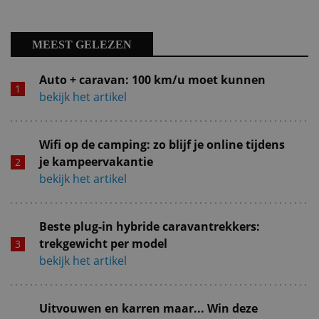
MEEST GELEZEN
Auto + caravan: 100 km/u moet kunnen
bekijk het artikel
Wifi op de camping: zo blijf je online tijdens
je kampeervakantie
bekijk het artikel
Beste plug-in hybride caravantrekkers:
trekgewicht per model
bekijk het artikel
Uitvouwen en karren maar... Win deze