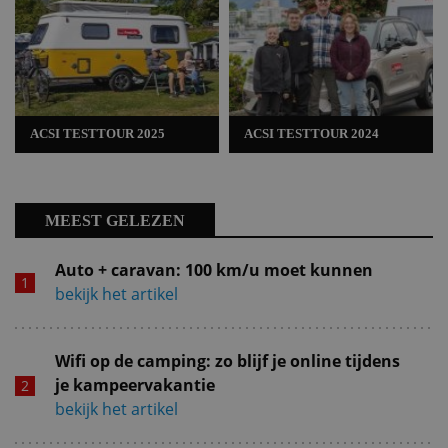
ACSI TESTTOUR 2025
ACSI TESTTOUR 2024
MEEST GELEZEN
Auto + caravan: 100 km/u moet kunnen
bekijk het artikel
Wifi op de camping: zo blijf je online tijdens
je kampeervakantie
bekijk het artikel