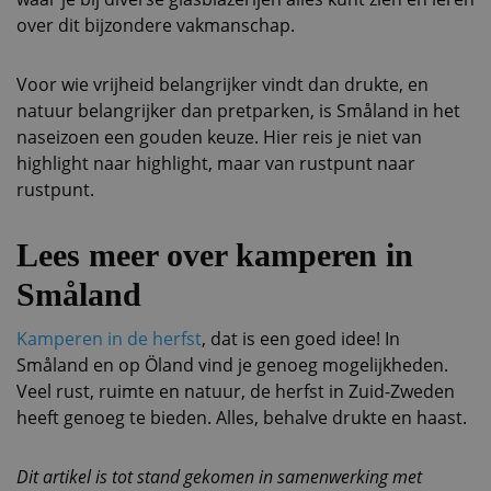
over dit bijzondere vakmanschap.
Voor wie vrijheid belangrijker vindt dan drukte, en
natuur belangrijker dan pretparken, is Småland in het
naseizoen een gouden keuze. Hier reis je niet van
highlight naar highlight, maar van rustpunt naar
rustpunt.
Lees meer over kamperen in
Småland
Kamperen in de herfst
, dat is een goed idee! In
Småland en op Öland vind je genoeg mogelijkheden.
Veel rust, ruimte en natuur, de herfst in Zuid-Zweden
heeft genoeg te bieden. Alles, behalve drukte en haast.
Dit artikel is tot stand gekomen in samenwerking met