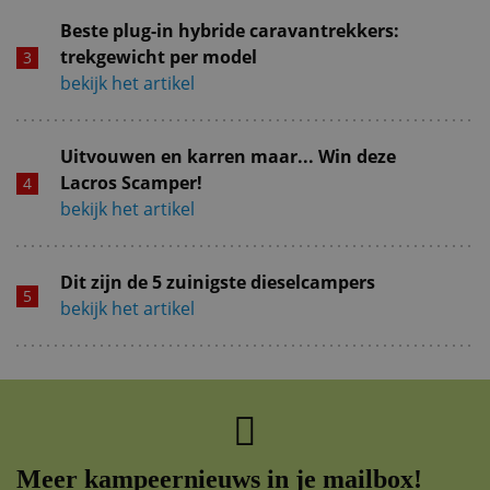
Beste plug-in hybride caravantrekkers:
trekgewicht per model
bekijk het artikel
Uitvouwen en karren maar... Win deze
Lacros Scamper!
bekijk het artikel
Dit zijn de 5 zuinigste dieselcampers
bekijk het artikel
Meer kampeernieuws in je mailbox!