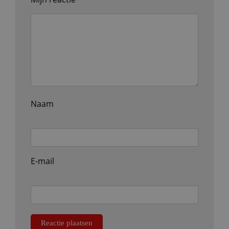
Naam
E-mail