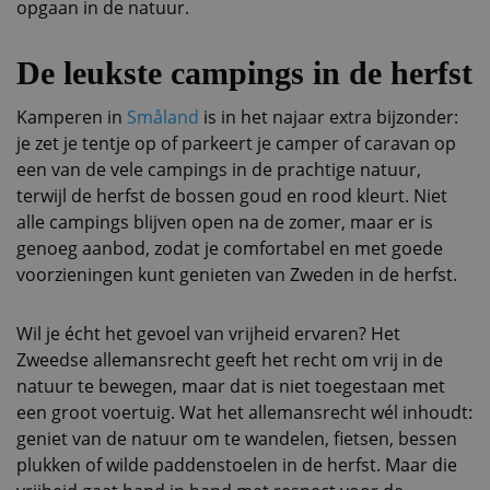
opgaan in de natuur.
De leukste campings in de herfst
Kamperen in
Småland
is in het najaar extra bijzonder:
je zet je tentje op of parkeert je camper of caravan op
een van de vele campings in de prachtige natuur,
terwijl de herfst de bossen goud en rood kleurt. Niet
alle campings blijven open na de zomer, maar er is
genoeg aanbod, zodat je comfortabel en met goede
voorzieningen kunt genieten van Zweden in de herfst.
Wil je écht het gevoel van vrijheid ervaren? Het
Zweedse allemansrecht geeft het recht om vrij in de
natuur te bewegen, maar dat is niet toegestaan met
een groot voertuig. Wat het allemansrecht wél inhoudt:
geniet van de natuur om te wandelen, fietsen, bessen
plukken of wilde paddenstoelen in de herfst. Maar die