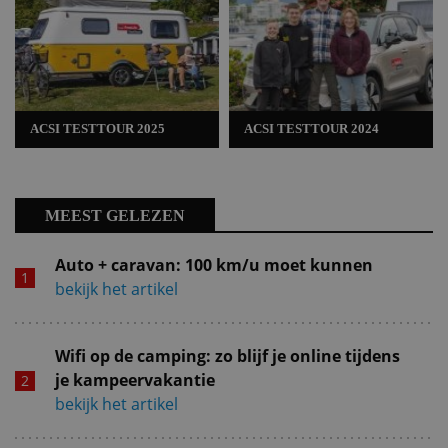
ACSI TESTTOUR 2025
ACSI TESTTOUR 2024
MEEST GELEZEN
Auto + caravan: 100 km/u moet kunnen
bekijk het artikel
Wifi op de camping: zo blijf je online tijdens
je kampeervakantie
bekijk het artikel