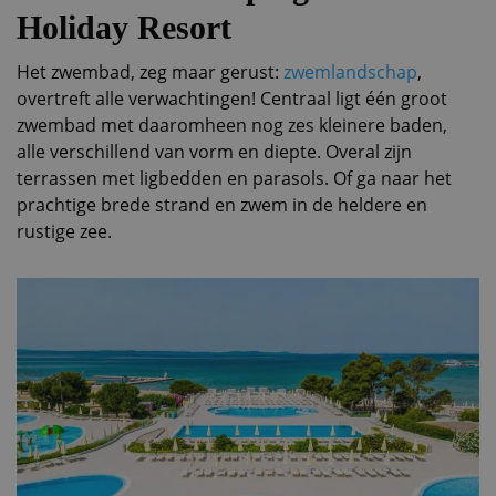
Holiday Resort
Het zwembad, zeg maar gerust:
zwemlandschap
,
overtreft alle verwachtingen! Centraal ligt één groot
zwembad met daaromheen nog zes kleinere baden,
alle verschillend van vorm en diepte. Overal zijn
terrassen met ligbedden en parasols. Of ga naar het
prachtige brede strand en zwem in de heldere en
rustige zee.