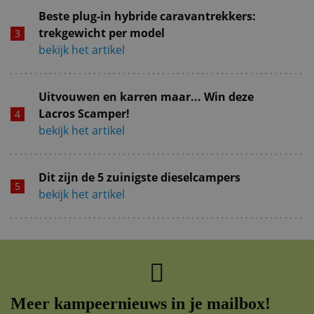
Beste plug-in hybride caravantrekkers:
trekgewicht per model
bekijk het artikel
Uitvouwen en karren maar... Win deze
Lacros Scamper!
bekijk het artikel
Dit zijn de 5 zuinigste dieselcampers
bekijk het artikel
Meer kampeernieuws in je mailbox!