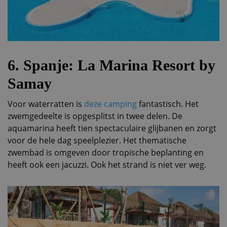
6. Spanje: La Marina Resort by
Samay
Voor waterratten is
deze camping
fantastisch. Het
zwemgedeelte is opgesplitst in twee delen. De
aquamarina heeft tien spectaculaire glijbanen en zorgt
voor de hele dag speelplezier. Het thematische
zwembad is omgeven door tropische beplanting en
heeft ook een jacuzzi. Ook het strand is niet ver weg.