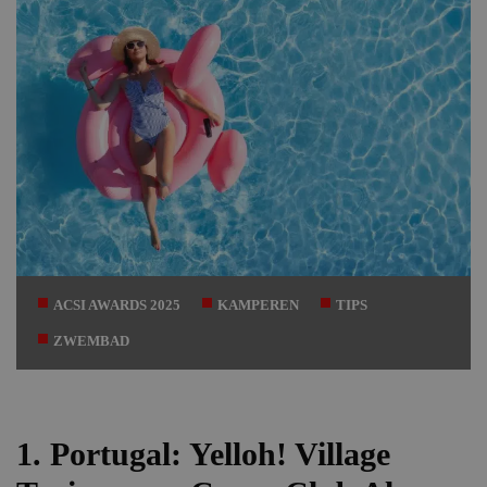
ACSI AWARDS 2025
KAMPEREN
TIPS
ZWEMBAD
1. Portugal: Yelloh! Village