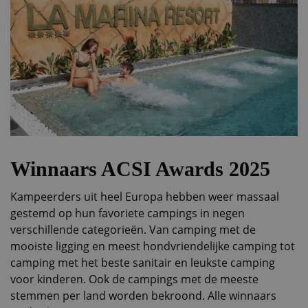
Winnaars ACSI Awards 2025
Kampeerders uit heel Europa hebben weer massaal
gestemd op hun favoriete campings in negen
verschillende categorieën. Van camping met de
mooiste ligging en meest hondvriendelijke camping tot
camping met het beste sanitair en leukste camping
voor kinderen. Ook de campings met de meeste
stemmen per land worden bekroond. Alle winnaars