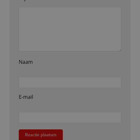
Naam
E-mail