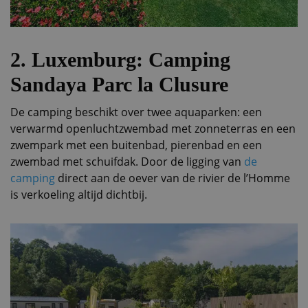
2. Luxemburg: Camping
Sandaya Parc la Clusure
De camping beschikt over twee aquaparken: een
verwarmd openluchtzwembad met zonneterras en een
zwempark met een buitenbad, pierenbad en een
zwembad met schuifdak. Door de ligging van
de
camping
direct aan de oever van de rivier de l’Homme
is verkoeling altijd dichtbij.