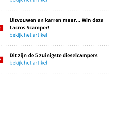
Uitvouwen en karren maar... Win deze
Lacros Scamper!
bekijk het artikel
Dit zijn de 5 zuinigste dieselcampers
bekijk het artikel