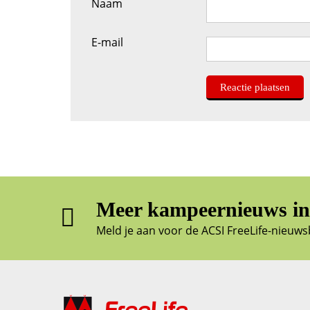
Naam
E-mail
Meer kampeernieuws in 
Meld je aan voor de ACSI FreeLife-nieuws