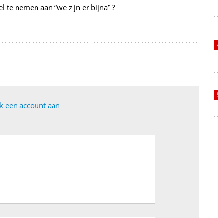
 te nemen aan “we zijn er bijna” ?
 een account aan