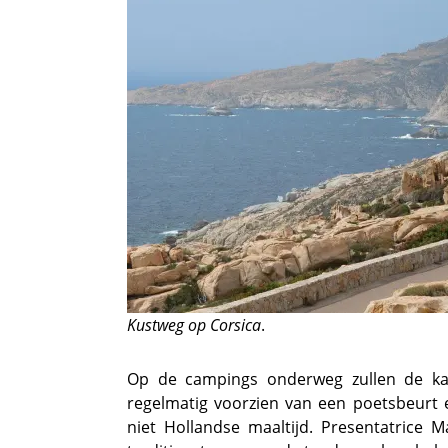
Kustweg op Corsica
.
Op de campings onderweg zullen de k
regelmatig voorzien van een poetsbeurt e
niet Hollandse maaltijd. Presentatrice