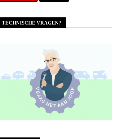
TECHNISCHE VRAGEN?