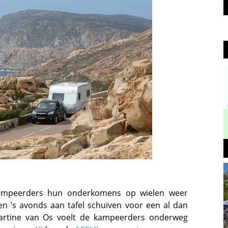
ampeerders hun onderkomens op wielen weer
n ’s avonds aan tafel schuiven voor een al dan
 Martine van Os voelt de kampeerders onderweg