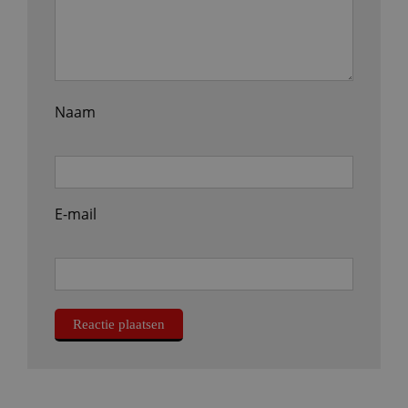
Naam
E-mail