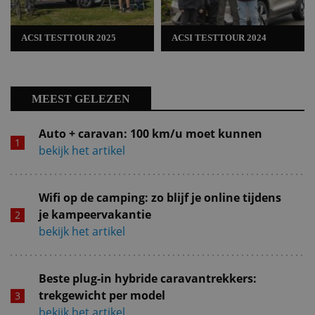
ACSI TESTTOUR 2025
ACSI TESTTOUR 2024
MEEST GELEZEN
Auto + caravan: 100 km/u moet kunnen
bekijk het artikel
Wifi op de camping: zo blijf je online tijdens
je kampeervakantie
bekijk het artikel
Beste plug-in hybride caravantrekkers:
trekgewicht per model
bekijk het artikel