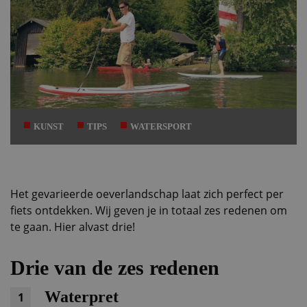
KUNST
TIPS
WATERSPORT
Het gevarieerde oeverlandschap laat zich perfect per
fiets ontdekken. Wij geven je in totaal zes redenen om
te gaan. Hier alvast drie!
Drie van de zes redenen
Waterpret
1