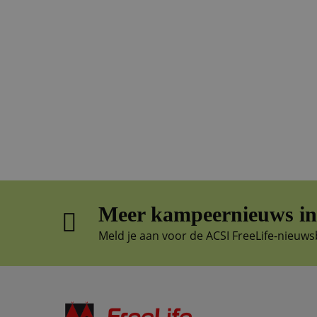
Meer kampeernieuws in 
Meld je aan voor de ACSI FreeLife-nieuws