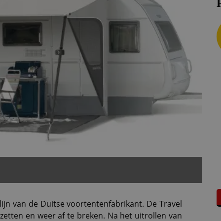
r lijn van de Duitse voortentenfabrikant. De Travel
 zetten en weer af te breken. Na het uitrollen van