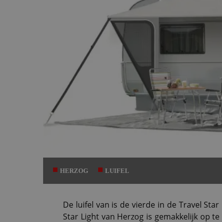
HERZOG
LUIFEL
De luifel van is de vierde in de Travel Sta
Star Light van Herzog is gemakkelijk op te