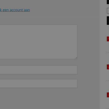
 een account aan