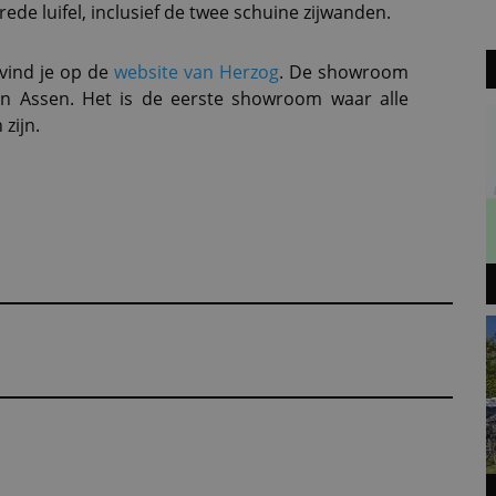
rede luifel, inclusief de twee schuine zijwanden.
 vind je op de
website van Herzog
. De showroom
n Assen. Het is de eerste showroom waar alle
zijn.