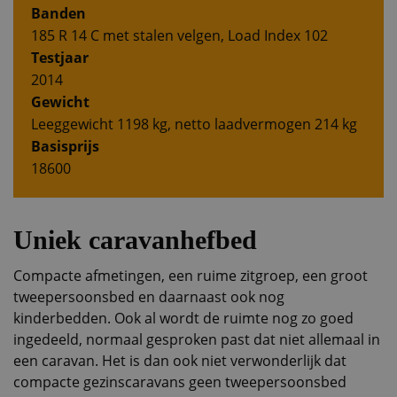
Banden
185 R 14 C met stalen velgen, Load Index 102
Testjaar
2014
Gewicht
Leeggewicht 1198 kg, netto laadvermogen 214 kg
Basisprijs
18600
Uniek caravanhefbed
Compacte afmetingen, een ruime zitgroep, een groot
tweepersoonsbed en daarnaast ook nog
kinderbedden. Ook al wordt de ruimte nog zo goed
ingedeeld, normaal gesproken past dat niet allemaal in
een caravan. Het is dan ook niet verwonderlijk dat
compacte gezinscaravans geen tweepersoonsbed