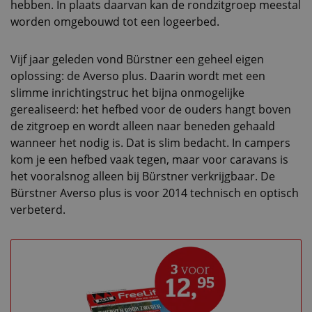
hebben. In plaats daarvan kan de rondzitgroep meestal
worden omgebouwd tot een logeerbed.
Vijf jaar geleden vond Bürstner een geheel eigen
oplossing: de Averso plus. Daarin wordt met een
slimme inrichtingstruc het bijna onmogelijke
gerealiseerd: het hefbed voor de ouders hangt boven
de zitgroep en wordt alleen naar beneden gehaald
wanneer het nodig is. Dat is slim bedacht. In campers
kom je een hefbed vaak tegen, maar voor caravans is
het vooralsnog alleen bij Bürstner verkrijgbaar. De
Bürstner Averso plus is voor 2014 technisch en optisch
verbeterd.