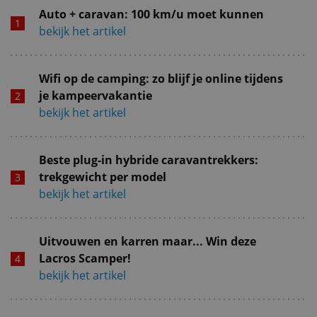
Auto + caravan: 100 km/u moet kunnen
bekijk het artikel
Wifi op de camping: zo blijf je online tijdens
je kampeervakantie
bekijk het artikel
Beste plug-in hybride caravantrekkers:
trekgewicht per model
bekijk het artikel
Uitvouwen en karren maar... Win deze
Lacros Scamper!
bekijk het artikel