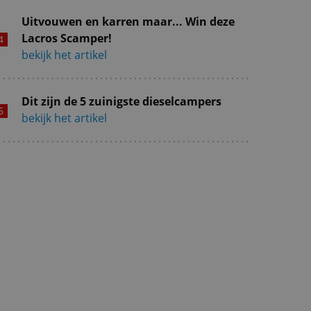
Uitvouwen en karren maar... Win deze
Lacros Scamper!
bekijk het artikel
Dit zijn de 5 zuinigste dieselcampers
bekijk het artikel