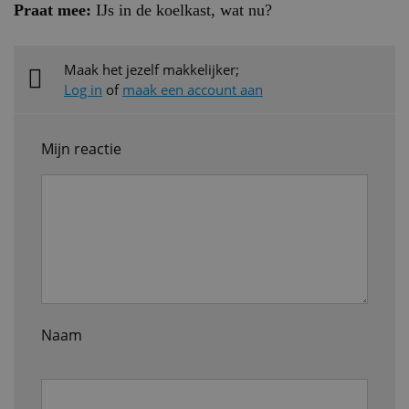
Praat mee:
IJs in de koelkast, wat nu?
Maak het jezelf makkelijker;
Log in
of
maak een account aan
Mijn reactie
Naam