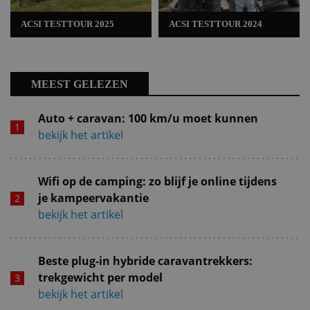
ACSI TESTTOUR 2025
ACSI TESTTOUR 2024
MEEST GELEZEN
Auto + caravan: 100 km/u moet kunnen
bekijk het artikel
Wifi op de camping: zo blijf je online tijdens
je kampeervakantie
bekijk het artikel
Beste plug-in hybride caravantrekkers:
trekgewicht per model
bekijk het artikel