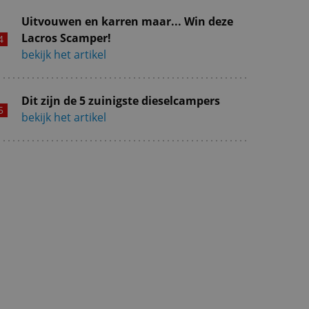
Uitvouwen en karren maar... Win deze
Lacros Scamper!
bekijk het artikel
Dit zijn de 5 zuinigste dieselcampers
bekijk het artikel