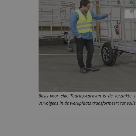
Basis voor elke Touring-caravan is de verzinkte s
vervolgens in de werkplaats transformeert tot voll