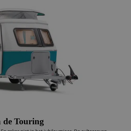
n de Touring