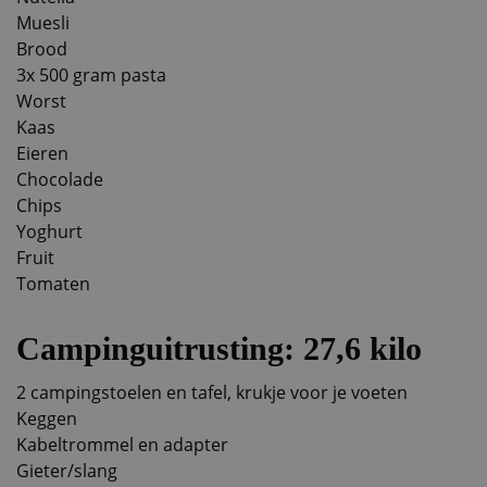
Muesli
Brood
3x 500 gram pasta
Worst
Kaas
Eieren
Chocolade
Chips
Yoghurt
Fruit
Tomaten
Campinguitrusting: 27,6 kilo
2 campingstoelen en tafel, krukje voor je voeten
Keggen
Kabeltrommel en adapter
Gieter/slang