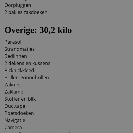
Oorpluggen
2 pakjes zakdoeken
Overige: 30,2 kilo
Parasol
Strandmatjes
Bedlinnen
2 dekens en kussens
Picknickkleed
Brillen, zonnebrillen
Zakmes
Zaklamp
Stoffer en blik
Ducttape
Poetsdoeken
Navigatie
Camera