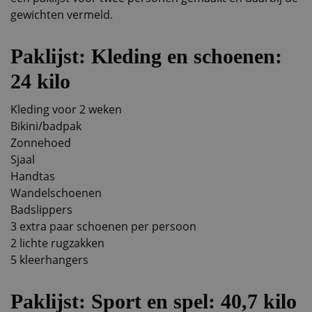
gewichten vermeld.
Paklijst: Kleding en schoenen:
24 kilo
Kleding voor 2 weken
Bikini/badpak
Zonnehoed
Sjaal
Handtas
Wandelschoenen
Badslippers
3 extra paar schoenen per persoon
2 lichte rugzakken
5 kleerhangers
Paklijst: Sport en spel: 40,7 kilo