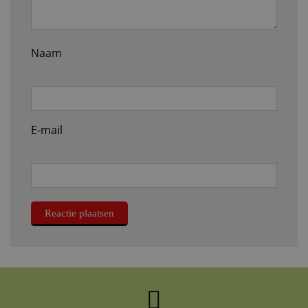
Naam
E-mail