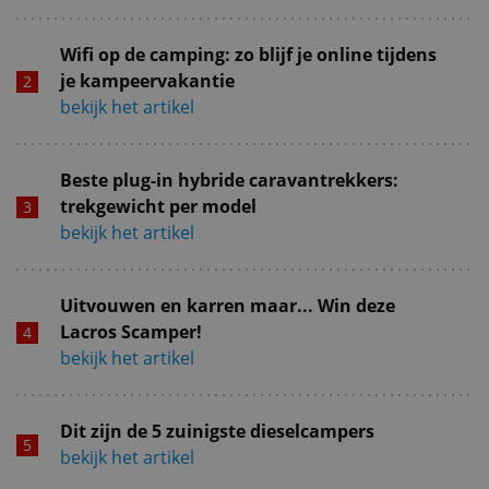
Wifi op de camping: zo blijf je online tijdens
je kampeervakantie
bekijk het artikel
Beste plug-in hybride caravantrekkers:
trekgewicht per model
bekijk het artikel
Uitvouwen en karren maar... Win deze
Lacros Scamper!
bekijk het artikel
Dit zijn de 5 zuinigste dieselcampers
bekijk het artikel