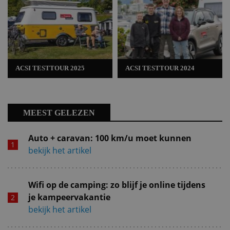
ACSI TESTTOUR 2025
ACSI TESTTOUR 2024
MEEST GELEZEN
Auto + caravan: 100 km/u moet kunnen
bekijk het artikel
Wifi op de camping: zo blijf je online tijdens
je kampeervakantie
bekijk het artikel