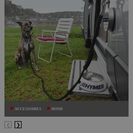
ACCESSOIRES
HOND
Vorige
Volgende