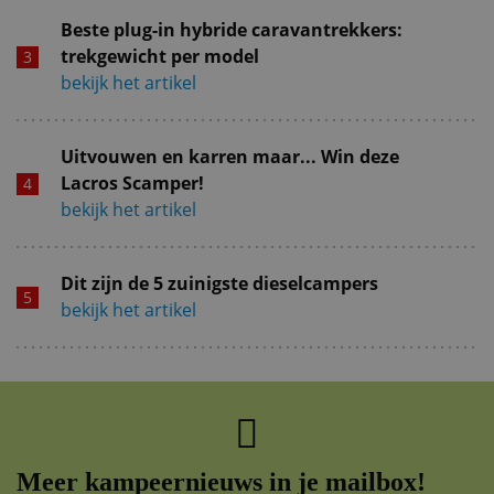
Beste plug-in hybride caravantrekkers:
trekgewicht per model
bekijk het artikel
Uitvouwen en karren maar... Win deze
Lacros Scamper!
bekijk het artikel
Dit zijn de 5 zuinigste dieselcampers
bekijk het artikel
Meer kampeernieuws in je mailbox!