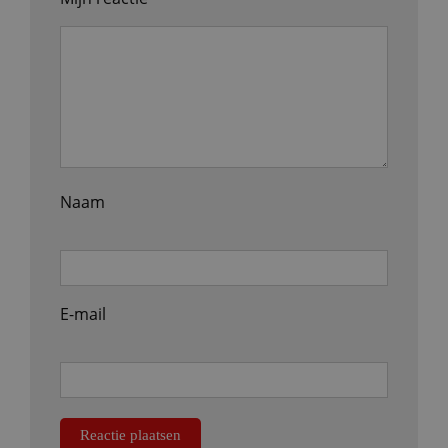
Naam
E-mail