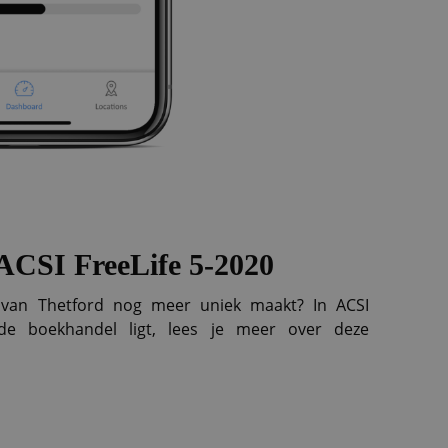
 ACSI FreeLife
5-2020
 van Thetford nog meer uniek maakt? In ACSI
 de boekhandel ligt, lees je meer over deze