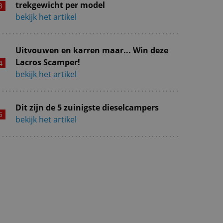
trekgewicht per model
bekijk het artikel
Uitvouwen en karren maar... Win deze
Lacros Scamper!
bekijk het artikel
Dit zijn de 5 zuinigste dieselcampers
bekijk het artikel