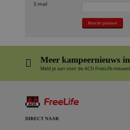
E-mail
Meer kampeernieuws in 
Meld je aan voor de ACSI FreeLife-nieuws
DIRECT NAAR