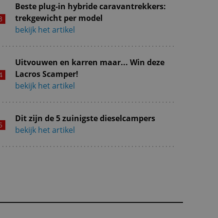
Beste plug-in hybride caravantrekkers:
trekgewicht per model
bekijk het artikel
Uitvouwen en karren maar... Win deze
Lacros Scamper!
bekijk het artikel
Dit zijn de 5 zuinigste dieselcampers
bekijk het artikel