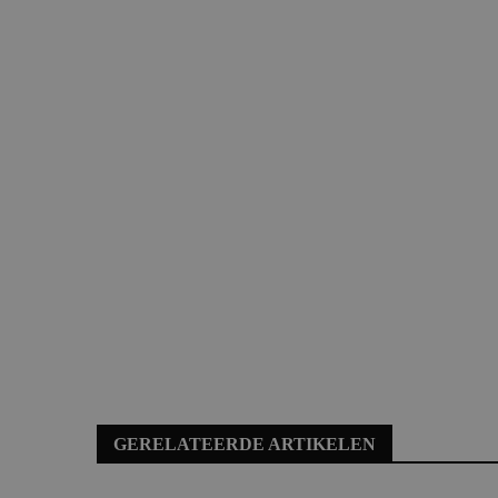
GERELATEERDE ARTIKELEN