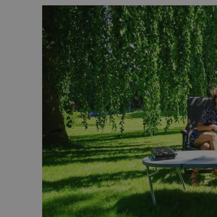
Auteur
Datum