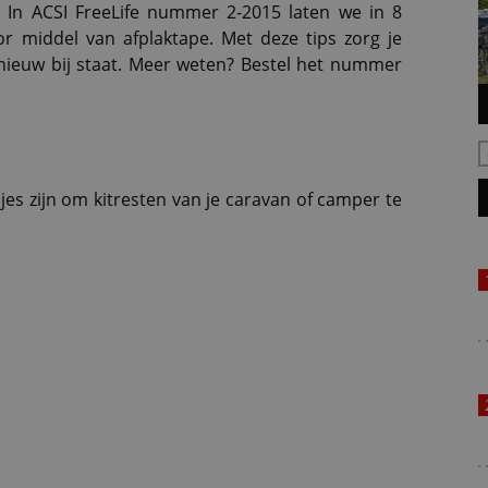
 In ACSI FreeLife nummer 2-2015 laten we in 8
or middel van afplaktape. Met deze tips zorg je
nieuw bij staat. Meer weten? Bestel het nummer
es zijn om kitresten van je caravan of camper te