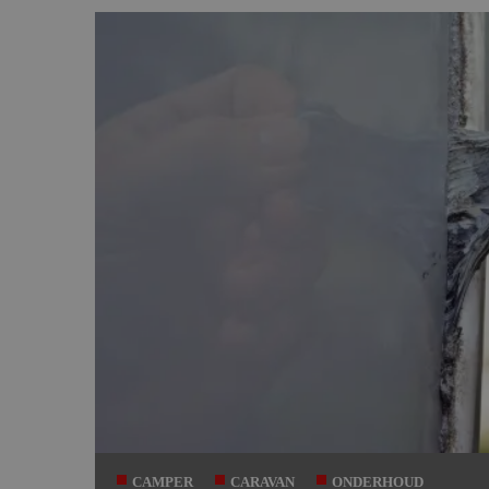
Auteur
Datum
CAMPER
CARAVAN
ONDERHOUD