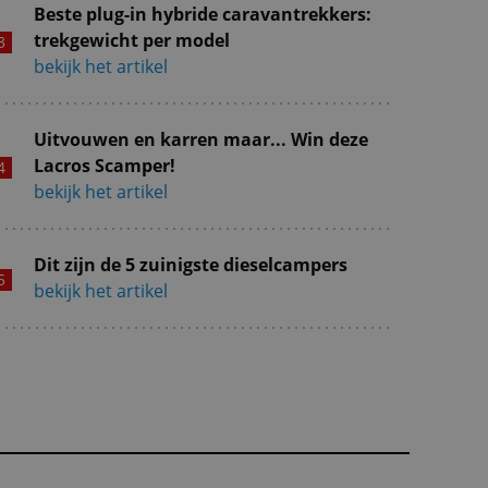
Beste plug-in hybride caravantrekkers:
trekgewicht per model
bekijk het artikel
Uitvouwen en karren maar... Win deze
Lacros Scamper!
bekijk het artikel
Dit zijn de 5 zuinigste dieselcampers
bekijk het artikel