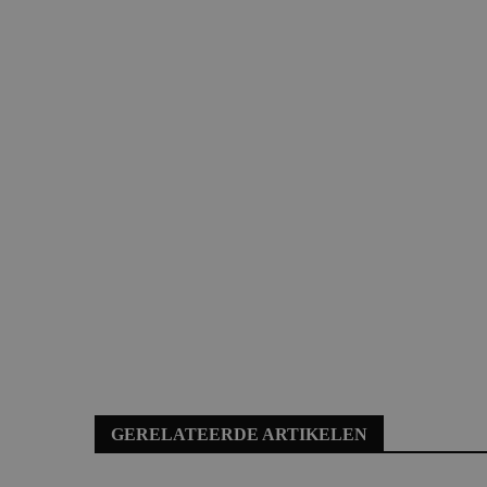
GERELATEERDE ARTIKELEN