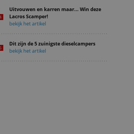
Uitvouwen en karren maar... Win deze
Lacros Scamper!
bekijk het artikel
Dit zijn de 5 zuinigste dieselcampers
bekijk het artikel