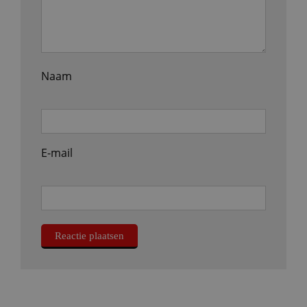
Naam
E-mail