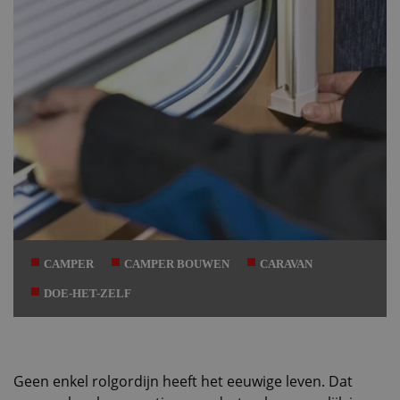
CAMPER
CAMPER BOUWEN
CARAVAN
DOE-HET-ZELF
Geen enkel rolgordijn heeft het eeuwige leven. Dat