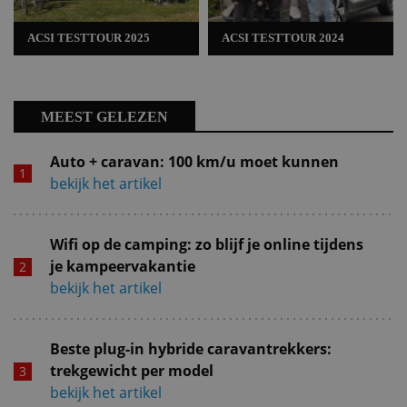
ACSI TESTTOUR 2025
ACSI TESTTOUR 2024
MEEST GELEZEN
Auto + caravan: 100 km/u moet kunnen
bekijk het artikel
Wifi op de camping: zo blijf je online tijdens
je kampeervakantie
bekijk het artikel
Beste plug-in hybride caravantrekkers:
trekgewicht per model
bekijk het artikel