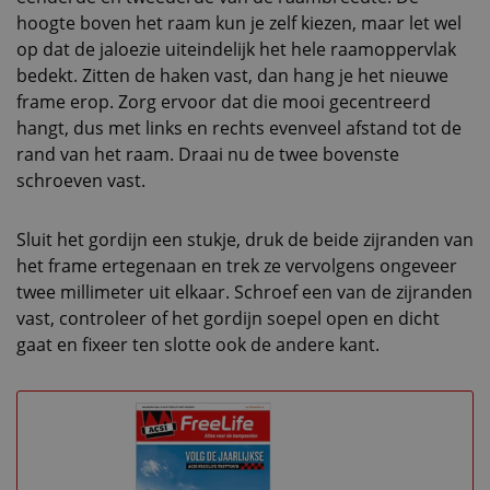
hoogte boven het raam kun je zelf kiezen, maar let wel
op dat de jaloezie uiteindelijk het hele raamoppervlak
bedekt. Zitten de haken vast, dan hang je het nieuwe
frame erop. Zorg ervoor dat die mooi gecentreerd
hangt, dus met links en rechts evenveel afstand tot de
rand van het raam. Draai nu de twee bovenste
schroeven vast.
Sluit het gordijn een stukje, druk de beide zijranden van
het frame ertegenaan en trek ze vervolgens ongeveer
twee millimeter uit elkaar. Schroef een van de zijranden
vast, controleer of het gordijn soepel open en dicht
gaat en fixeer ten slotte ook de andere kant.