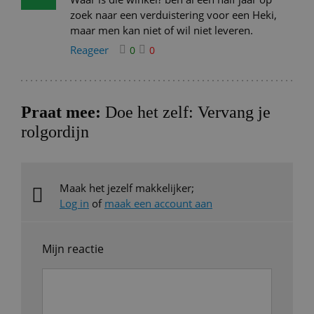
zoek naar een verduistering voor een Heki,
maar men kan niet of wil niet leveren.
Reageer
0
0
Praat mee:
Doe het zelf: Vervang je
rolgordijn
Maak het jezelf makkelijker;
Log in
of
maak een account aan
Mijn reactie