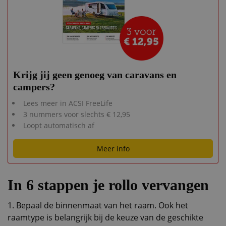
Krijg jij geen genoeg van caravans en
campers?
Lees meer in ACSI FreeLife
3 nummers voor slechts € 12,95
Loopt automatisch af
Meer info
In 6 stappen je rollo vervangen
1. Bepaal de binnenmaat van het raam. Ook het
raamtype is belangrijk bij de keuze van de geschikte