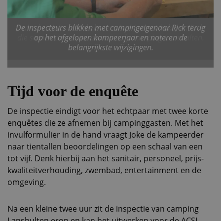
De inspecteurs blikken met campingeigenaar Rick terug
op het afgelopen kampeerjaar en noteren de
belangrijkste wijzigingen.
Tijd voor de enquête
De inspectie eindigt voor het echtpaar met twee korte
enquêtes die ze afnemen bij campinggasten. Met het
invulformulier in de hand vraagt Joke de kampeerder
naar tientallen beoordelingen op een schaal van een
tot vijf. Denk hierbij aan het sanitair, personeel, prijs-
kwaliteitverhouding, zwembad, entertainment en de
omgeving.
Na een kleine twee uur zit de inspectie van camping