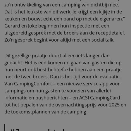
zo’n ontwikkeling van een camping van dichtbij mee.
Dat is het leukste van dit werk. Je krijgt een kijkje in de
keuken en bouwt echt een band op met de eigenaren.”
Gerard en Joke beginnen hun inspectie met een
uitgebreid gesprek met de broers aan de receptietafel.
Zo’n gesprek begint voor altijd met een social talk.
Dit gezellige praatje duurt alleen iets langer dan
gedacht. Het is een komen en gaan van gasten die op
hun beurt ook best behoefte hebben aan een praatje
met de twee broers. Dan is het tijd voor de evaluatie.
Van CampingComfort – een nieuwe service-app voor
campings om hun gasten te voorzien van allerlei
informatie en pushberichten – en ACSI CampingCard
tot het bepalen van de overnachtingsprijs voor 2025 en
de toekomstplannen van de camping.