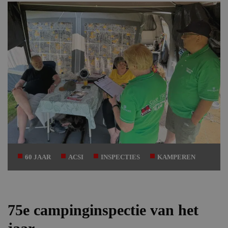
60 JAAR
ACSI
INSPECTIES
KAMPEREN
75e campinginspectie van het