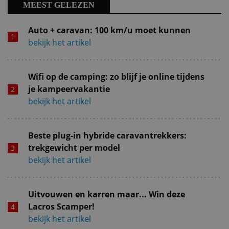
MEEST GELEZEN
Auto + caravan: 100 km/u moet kunnen
bekijk het artikel
Wifi op de camping: zo blijf je online tijdens
je kampeervakantie
bekijk het artikel
Beste plug-in hybride caravantrekkers:
trekgewicht per model
bekijk het artikel
Uitvouwen en karren maar... Win deze
Lacros Scamper!
bekijk het artikel