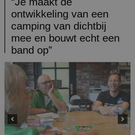
“Je maakt de
ontwikkeling van een
camping van dichtbij
mee en bouwt echt een
band op”