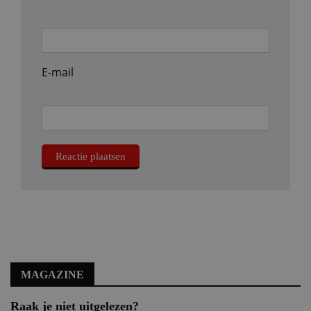
E-mail
MAGAZINE
Raak je niet uitgelezen?