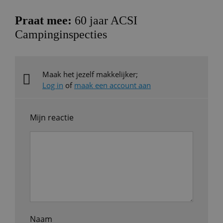
Praat mee:
60 jaar ACSI
Campinginspecties
Maak het jezelf makkelijker;
Log in
of
maak een account aan
Mijn reactie
Naam