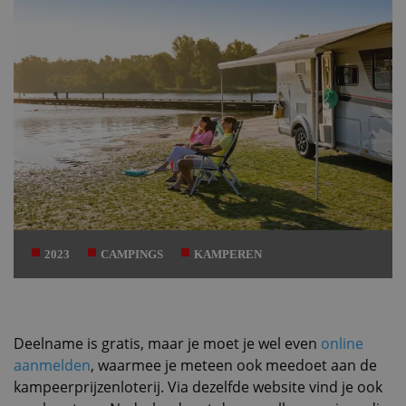
2023
CAMPINGS
KAMPEREN
Deelname is gratis, maar je moet je wel even
online
aanmelden
, waarmee je meteen ook meedoet aan de
kampeerprijzenloterij. Via dezelfde website vind je ook