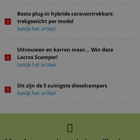
Beste plug-in hybride caravantrekkers:
trekgewicht per model
bekijk het artikel
Uitvouwen en karren maar... Win deze
Lacros Scamper!
bekijk het artikel
Dit zijn de 5 zuinigste dieselcampers
bekijk het artikel