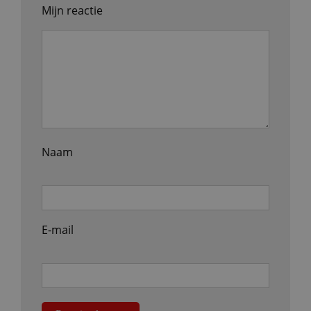
Mijn reactie
Naam
E-mail