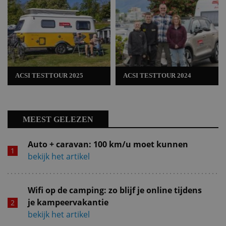
ACSI TESTTOUR 2025
ACSI TESTTOUR 2024
MEEST GELEZEN
Auto + caravan: 100 km/u moet kunnen
bekijk het artikel
Wifi op de camping: zo blijf je online tijdens
je kampeervakantie
bekijk het artikel