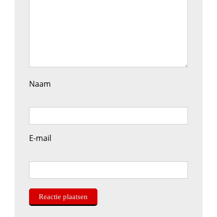
Naam
E-mail