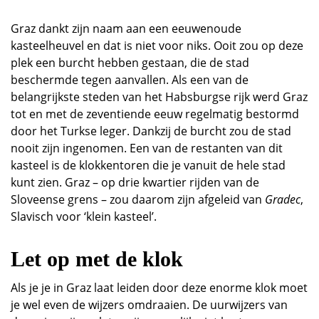
Graz dankt zijn naam aan een eeuwenoude
kasteelheuvel en dat is niet voor niks. Ooit zou op deze
plek een burcht hebben gestaan, die de stad
beschermde tegen aanvallen. Als een van de
belangrijkste steden van het Habsburgse rijk werd Graz
tot en met de zeventiende eeuw regelmatig bestormd
door het Turkse leger. Dankzij de burcht zou de stad
nooit zijn ingenomen. Een van de restanten van dit
kasteel is de klokkentoren die je vanuit de hele stad
kunt zien. Graz – op drie kwartier rijden van de
Sloveense grens – zou daarom zijn afgeleid van
Gradec
,
Slavisch voor ‘klein kasteel’.
Let op met de klok
Als je je in Graz laat leiden door deze enorme klok moet
je wel even de wijzers omdraaien. De uurwijzers van