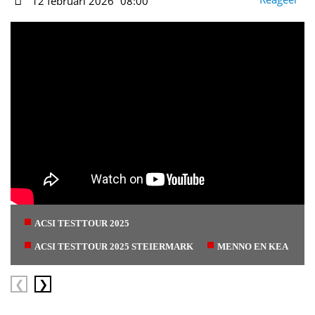
12 februari 2026
08:00
Datum
ACSI TESTTOUR 2025
ACSI TESTTOUR 2025 STEIERMARK
MENNO EN KEA
Vorige
Volgende