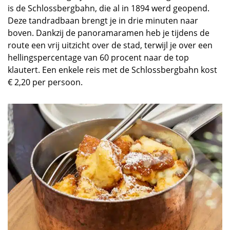
is de Schlossbergbahn, die al in 1894 werd geopend.
Deze tandradbaan brengt je in drie minuten naar
boven. Dankzij de panoramaramen heb je tijdens de
route een vrij uitzicht over de stad, terwijl je over een
hellingspercentage van 60 procent naar de top
klautert. Een enkele reis met de Schlossbergbahn kost
€ 2,20 per persoon.