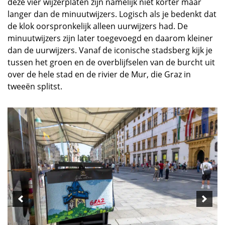
deze vier wijzerplaten zijn namelijk niet korter maar
langer dan de minuutwijzers. Logisch als je bedenkt dat
de klok oorspronkelijk alleen uurwijzers had. De
minuutwijzers zijn later toegevoegd en daarom kleiner
dan de uurwijzers. Vanaf de iconische stadsberg kijk je
tussen het groen en de overblijfselen van de burcht uit
over de hele stad en de rivier de Mur, die Graz in
tweeën splitst.