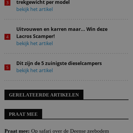
trekgewicht per model
bekijk het artikel
Uitvouwen en karren maar... Win deze
Lacros Scamper!
bekijk het artikel
Dit zijn de 5 zuinigste dieselcampers
bekijk het artikel
GERELATEERDE ARTIKELEN
PRAAT MEE
Praat mee:
Op safari over de Deense zeebodem