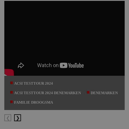
ACSI TESTTOUR 2024
ACSI TESTTOUR 2024 DENEMARKEN
DENEMARKEN
FAMILIE DROOGSMA
Vorige
Volgende