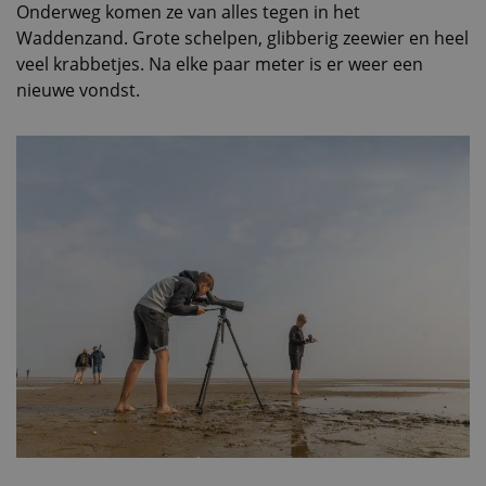
Onderweg komen ze van alles tegen in het
Waddenzand. Grote schelpen, glibberig zeewier en heel
veel krabbetjes. Na elke paar meter is er weer een
nieuwe vondst.