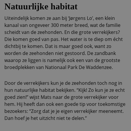
Natuurlijke habitat
Uiteindelijk komen ze aan bij ‘Jørgens Lo’, een klein
kanaal van ongeveer 300 meter breed, wat de familie
scheidt van de zeehonden. En die grote verrekijkers?
Die komen goed van pas. Het water is te diep om écht
dichtbij te komen. Dat is maar goed ook, want zo
worden de zeehonden niet gestoord. De zandbank
waarop ze liggen is namelijk ook een van de grootste
broedplekken van Nationaal Park De Waddenzee.
Door de verrekijkers kun je de zeehonden toch nog in
hun natuurlijke habitat bekijken. “Kijk! Zo kun je ze echt
goed zien!” wijst Mats naar de grote verrekijker voor
hem. Hij heeft dan ook een goede tip voor toekomstige
bezoekers: “Zorg dat je je eigen verrekijker meeneemt.
Dan hoef je het uitzicht niet te delen.”