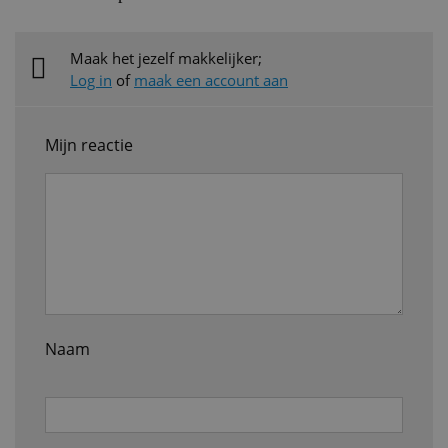
Maak het jezelf makkelijker;
Log in
of
maak een account aan
Mijn reactie
Naam