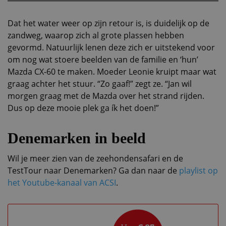
Dat het water weer op zijn retour is, is duidelijk op de
zandweg, waarop zich al grote plassen hebben
gevormd. Natuurlijk lenen deze zich er uitstekend voor
om nog wat stoere beelden van de familie en ‘hun’
Mazda CX-60 te maken. Moeder Leonie kruipt maar wat
graag achter het stuur. “Zo gaaf!” zegt ze. “Jan wil
morgen graag met de Mazda over het strand rijden.
Dus op deze mooie plek ga ík het doen!”
Denemarken in beeld
Wil je meer zien van de zeehondensafari en de
TestTour naar Denemarken? Ga dan naar de
playlist op
het Youtube-kanaal van ACSI
.