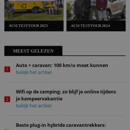
ACSI TESTTOUR 2025
ACSI TESTTOUR 2024
MEEST GELEZEN
Auto + caravan: 100 km/u moet kunnen
bekijk het artikel
Wifi op de camping: zo blijf je online tijdens
je kampeervakantie
bekijk het artikel
Beste plug-in hybride caravantrekkers: