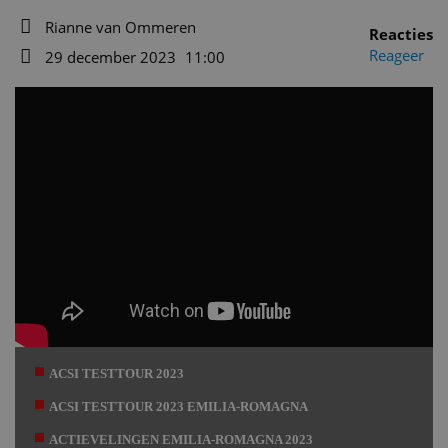
Rianne van Ommeren
Reacties
Auteur
Reageer
29 december 2023
11:00
Datum
ACSI TESTTOUR 2023
ACSI TESTTOUR 2023 EMILIA-ROMAGNA
ACTIEVELINGEN EMILIA-ROMAGNA 2023