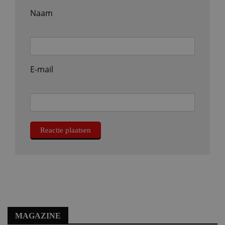
Naam
E-mail
MAGAZINE