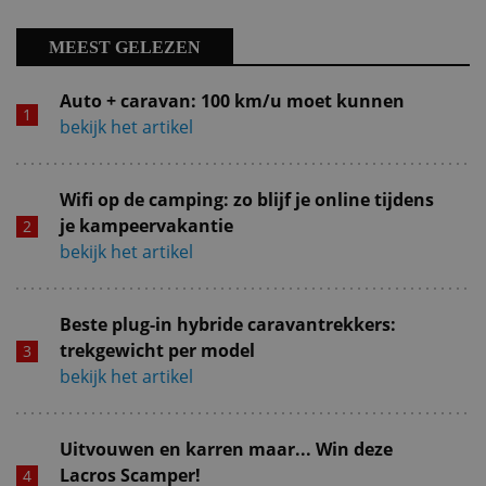
MEEST GELEZEN
Auto + caravan: 100 km/u moet kunnen
bekijk het artikel
Wifi op de camping: zo blijf je online tijdens
je kampeervakantie
bekijk het artikel
Beste plug-in hybride caravantrekkers:
trekgewicht per model
bekijk het artikel
Uitvouwen en karren maar... Win deze
Lacros Scamper!