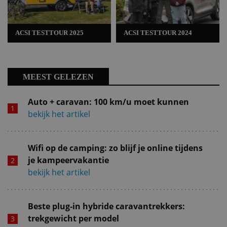
ACSI TESTTOUR 2025
ACSI TESTTOUR 2024
MEEST GELEZEN
Auto + caravan: 100 km/u moet kunnen
bekijk het artikel
Wifi op de camping: zo blijf je online tijdens
je kampeervakantie
bekijk het artikel
Beste plug-in hybride caravantrekkers:
trekgewicht per model