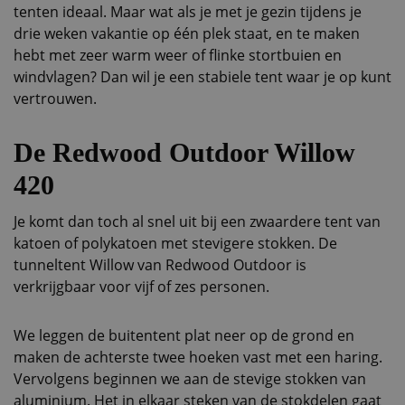
tenten ideaal. Maar wat als je met je gezin tijdens je
drie weken vakantie op één plek staat, en te maken
hebt met zeer warm weer of flinke stortbuien en
windvlagen? Dan wil je een stabiele tent waar je op kunt
vertrouwen.
De Redwood Outdoor Willow
420
Je komt dan toch al snel uit bij een zwaardere tent van
katoen of polykatoen met stevigere stokken. De
tunneltent Willow van Redwood Outdoor is
verkrijgbaar voor vijf of zes personen.
We leggen de buitentent plat neer op de grond en
maken de achterste twee hoeken vast met een haring.
Vervolgens beginnen we aan de stevige stokken van
aluminium. Het in elkaar steken van de stokdelen gaat