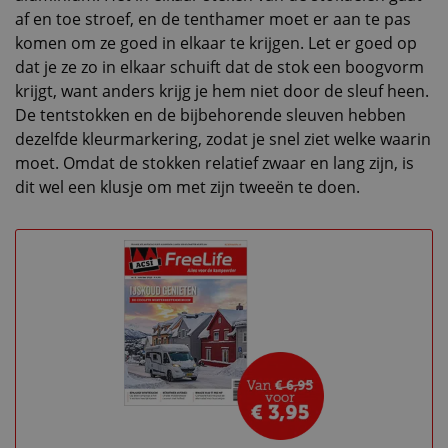
af en toe stroef, en de tenthamer moet er aan te pas
komen om ze goed in elkaar te krijgen. Let er goed op
dat je ze zo in elkaar schuift dat de stok een boogvorm
krijgt, want anders krijg je hem niet door de sleuf heen.
De tentstokken en de bijbehorende sleuven hebben
dezelfde kleurmarkering, zodat je snel ziet welke waarin
moet. Omdat de stokken relatief zwaar en lang zijn, is
dit wel een klusje om met zijn tweeën te doen.