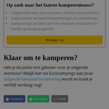
Op zoek naar het laatste kampeernieuws?
Uitgebreide tests van caravans, campers en trekauto’s
Inspirerende kampeerbestemmingen en reisverhalen
Kampeertips en alles over de nieuwste producten en
trends op kampeergebied
Probeer nu
Klaar om te kamperen?
Heb je de juiste tent gekozen voor je volgende
avontuur? Bekijk dan via Eurocampings wat jouw
volgende kampeerbestemming
wordt en boek je
verblijf vandaag nog!
Facebook
WhatsApp
E-Mail