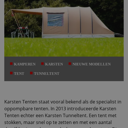
KAMPEREN
KARSTEN
NIEUWE MODELLEN
TENT
TUNNELTENT
Karsten Tenten staat vooral bekend als de specialist in
oppompbare tenten. In 2013 introduceerde Karsten
Tenten echter een Karsten Tunneltent. Een tent met
stokken, maar snel op te zetten en met een aantal