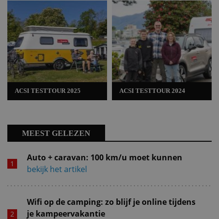
ACSI TESTTOUR 2025
ACSI TESTTOUR 2024
MEEST GELEZEN
Auto + caravan: 100 km/u moet kunnen
bekijk het artikel
Wifi op de camping: zo blijf je online tijdens
je kampeervakantie