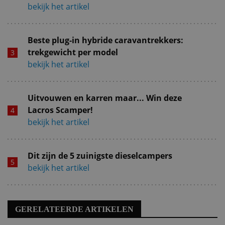
bekijk het artikel
Beste plug-in hybride caravantrekkers:
trekgewicht per model
bekijk het artikel
Uitvouwen en karren maar... Win deze
Lacros Scamper!
bekijk het artikel
Dit zijn de 5 zuinigste dieselcampers
bekijk het artikel
GERELATEERDE ARTIKELEN