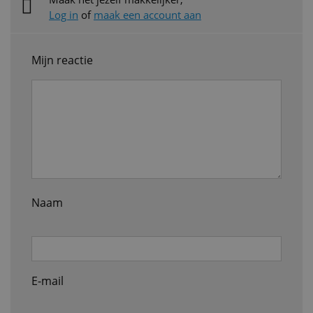
Log in
of
maak een account aan
Mijn reactie
Naam
E-mail