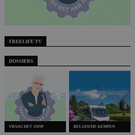
FREELIFE TV
DOSSIERS
VRAAG HET JOOP
BELGISCHE KEMPEN