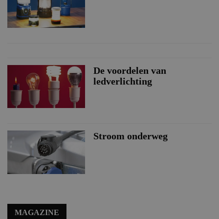
De voordelen van
ledverlichting
Stroom onderweg
MAGAZINE