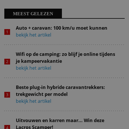
MEEST GELEZEN
Auto + caravan: 100 km/u moet kunnen
bekijk het artikel
Wifi op de camping: zo blijf je online tijdens
je kampeervakantie
bekijk het artikel
Beste plug-in hybride caravantrekkers:
trekgewicht per model
bekijk het artikel
Uitvouwen en karren maar... Win deze
Lacros Scamper!