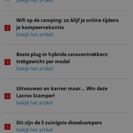
bekijk het artikel
Wifi op de camping: zo blijf je online tijdens
je kampeervakantie
bekijk het artikel
Beste plug-in hybride caravantrekkers:
trekgewicht per model
bekijk het artikel
Uitvouwen en karren maar... Win deze
Lacros Scamper!
bekijk het artikel
Dit zijn de 5 zuinigste dieselcampers
bekijk het artikel