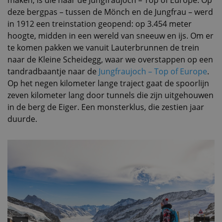
deze bergpas – tussen de Mönch en de Jungfrau – werd
in 1912 een treinstation geopend: op 3.454 meter
hoogte, midden in een wereld van sneeuw en ijs. Om er
te komen pakken we vanuit Lauterbrunnen de trein
naar de Kleine Scheidegg, waar we overstappen op een
tandradbaantje naar de
Jungfraujoch – Top of Europe
.
Op het negen kilometer lange traject gaat de spoorlijn
zeven kilometer lang door tunnels die zijn uitgehouwen
in de berg de Eiger. Een monsterklus, die zestien jaar
duurde.