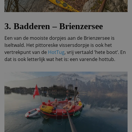
3. Badderen – Brienzersee
Een van de mooiste dorpjes aan de Brienzersee is
Iseltwald. Het pittoreske vissersdorpje is ook het
vertrekpunt van de
HotTug
, vrij vertaald ’hete boot’. En
dat is ook letterlijk wat het is: een varende hottub.