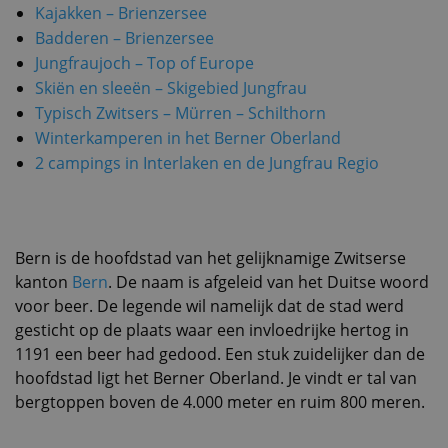
Kajakken – Brienzersee
Badderen – Brienzersee
Jungfraujoch –
Top of Europe
Skiën en sleeën – Skigebied Jungfrau
Typisch Zwitsers – Mürren – Schilthorn
Winterkamperen in het Berner Oberland
2 campings in Interlaken en de Jungfrau Regio
Bern is de hoofdstad van het gelijknamige Zwitserse
kanton
Bern
. De naam is afgeleid van het Duitse woord
voor beer. De legende wil namelijk dat de stad werd
gesticht op de plaats waar een invloedrijke hertog in
1191 een beer had gedood. Een stuk zuidelijker dan de
hoofdstad ligt het Berner Oberland. Je vindt er tal van
bergtoppen boven de 4.000 meter en ruim 800 meren.