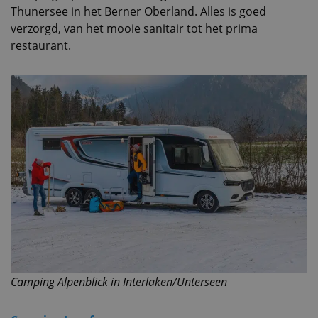
Thunersee in het Berner Oberland. Alles is goed
verzorgd, van het mooie sanitair tot het prima
restaurant.
Camping Alpenblick in Interlaken/Unterseen