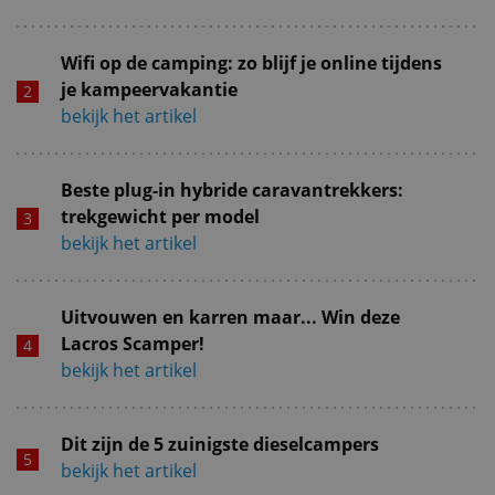
Wifi op de camping: zo blijf je online tijdens
je kampeervakantie
bekijk het artikel
Beste plug-in hybride caravantrekkers:
trekgewicht per model
bekijk het artikel
Uitvouwen en karren maar... Win deze
Lacros Scamper!
bekijk het artikel
Dit zijn de 5 zuinigste dieselcampers
bekijk het artikel