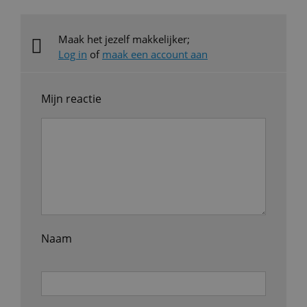
Maak het jezelf makkelijker;
Log in
of
maak een account aan
Mijn reactie
Naam