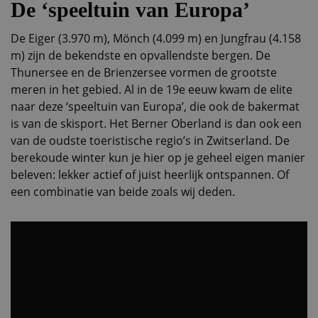
De ‘speeltuin van Europa’
De Eiger (3.970 m), Mönch (4.099 m) en Jungfrau (4.158
m) zijn de bekendste en opvallendste bergen. De
Thunersee en de Brienzersee vormen de grootste
meren in het gebied. Al in de 19e eeuw kwam de elite
naar deze ‘speeltuin van Europa’, die ook de bakermat
is van de skisport. Het Berner Oberland is dan ook een
van de oudste toeristische regio’s in Zwitserland. De
berekoude winter kun je hier op je geheel eigen manier
beleven: lekker actief of juist heerlijk ontspannen. Of
een combinatie van beide zoals wij deden.