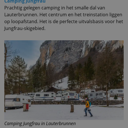
Camping Jungfrau
Prachtig gelegen camping in het smalle dal van
Lauterbrunnen. Het centrum en het treinstation liggen
op loopafstand. Het is de perfecte uitvalsbasis voor het
Jungfrau-skigebied.
Camping Jungfrau in Lauterbrunnen