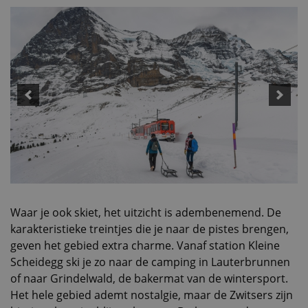
Waar je ook skiet, het uitzicht is adembenemend. De
karakteristieke treintjes die je naar de pistes brengen,
geven het gebied extra charme. Vanaf station Kleine
Scheidegg ski je zo naar de camping in Lauterbrunnen
of naar Grindelwald, de bakermat van de wintersport.
Het hele gebied ademt nostalgie, maar de Zwitsers zijn