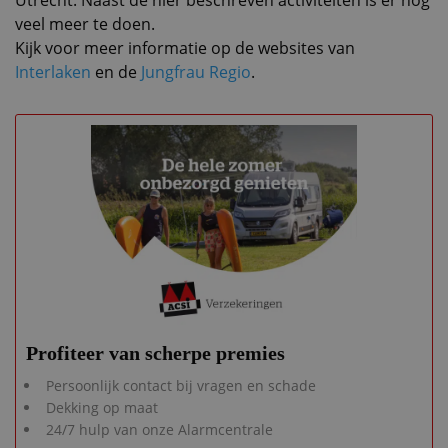
veel meer te doen.
Kijk voor meer informatie op de websites van
Interlaken
en de
Jungfrau Regio
.
Profiteer van scherpe premies
Persoonlijk contact bij vragen en schade
Dekking op maat
24/7 hulp van onze Alarmcentrale