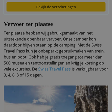
Bekijk de verzekeringen
Vervoer ter plaatse
Ter plaatse hebben wij gebruikgemaakt van het
uitstekende openbaar vervoer. Onze camper kon
daardoor blijven staan op de camping. Met de Swiss
Travel Pass kun je onbeperkt gebruikmaken van trein,
bus en boot. Ook heb je gratis toegang tot meer dan
500 musea en tentoonstellingen en krijg je korting op
vele excursies. De
Swiss Travel Pass
is verkrijgbaar voor
3, 4, 6, 8 of 15 dagen.