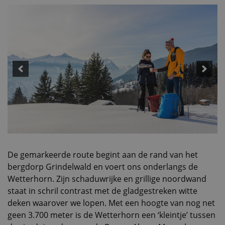
De gemarkeerde route begint aan de rand van het
bergdorp Grindelwald en voert ons onderlangs de
Wetterhorn. Zijn schaduwrijke en grillige noordwand
staat in schril contrast met de gladgestreken witte
deken waarover we lopen. Met een hoogte van nog net
geen 3.700 meter is de Wetterhorn een ‘kleintje’ tussen