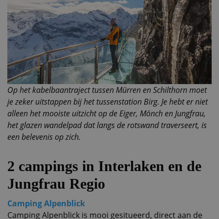
Op het kabelbaantraject tussen Mürren en Schilthorn moet
je zeker uitstappen bij het tussenstation Birg. Je hebt er niet
alleen het mooiste uitzicht op de Eiger, Mönch en Jungfrau,
het glazen wandelpad dat langs de rotswand traverseert, is
een belevenis op zich.
2 campings in Interlaken en de
Jungfrau Regio
Camping Alpenblick
Camping Alpenblick is mooi gesitueerd, direct aan de