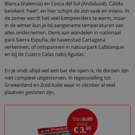
Blanca (Valencia) en Costa del Sol (Andalusië). Cálida
betekent ‘heet’, en hier schijnt de zon vaak en intens. In
de zomer wordt het veel kampeerders te warm, maar
in de winter kun je bij aangename temperaturen van
alles ondernemen. Denk aan wandelen in nationaal
park Sierra Espuña, de havenstad Cartagena
verkennen, of ontspannen in natuurpark Calblanque
en bij de Cuatro Calas nabij Águilas.
En je vindt altijd wel een bar die open is, de dorpen zijn
niet compleet uitgestorven. In tegenstelling tot
Griekenland en Zuid-Italië waar in oktober al veel
plaatsen gesloten zijn.