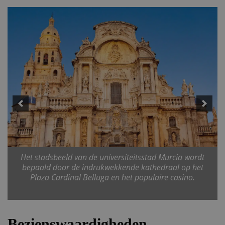
Het stadsbeeld van de universiteitsstad Murcia wordt
bepaald door de indrukwekkende kathedraal op het
Plaza Cardinal Belluga en het populaire casino.
Bezienswaardigheden