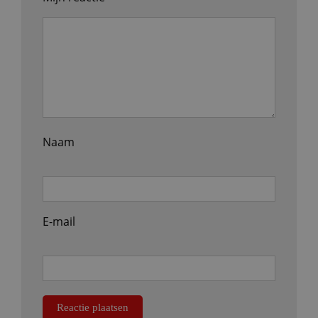
Naam
E-mail