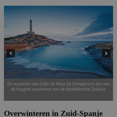
De vuurtoren van Cabo de Palos bij Cartagena is een van
de hoogste vuurtorens aan de Middellandse Zeekust.
Overwinteren in Zuid-Spanje