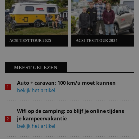
ACSI TESTTOUR 2025
ACSI TESTTOUR 2024
MEEST GELEZEN
Auto + caravan: 100 km/u moet kunnen
bekijk het artikel
Wifi op de camping: zo blijf je online tijdens
je kampeervakantie
bekijk het artikel