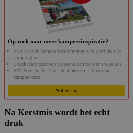
Op zoek naar meer kampeerinspiratie?
Inspirerende kampeerbestemmingen, reisverhalen en
campingtips
Uitgebreide tests van caravans, campers en trekauto's
ACSI FreeLife TestTour: de leukste reisshow voor
kampeerders
Probeer nu
Na Kerstmis wordt het echt
druk