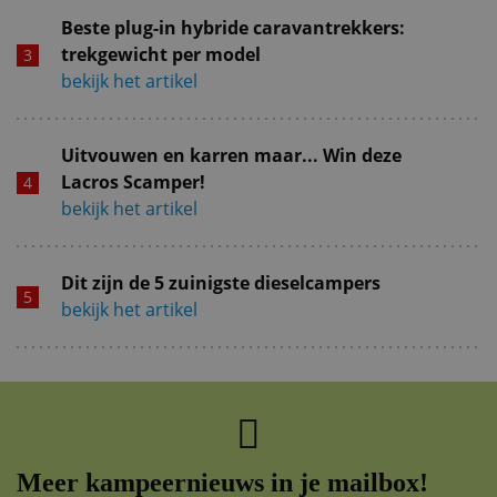
Beste plug-in hybride caravantrekkers:
trekgewicht per model
bekijk het artikel
Uitvouwen en karren maar... Win deze
Lacros Scamper!
bekijk het artikel
Dit zijn de 5 zuinigste dieselcampers
bekijk het artikel
Meer kampeernieuws in je mailbox!