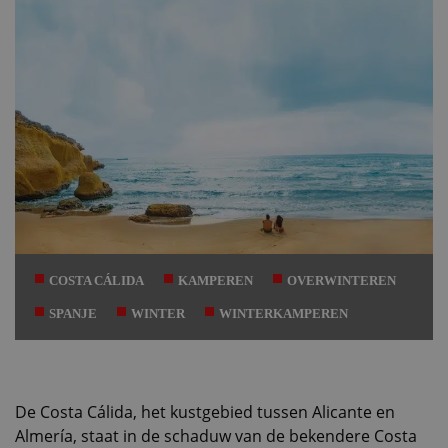
COSTA CÁLIDA
KAMPEREN
OVERWINTEREN
SPANJE
WINTER
WINTERKAMPEREN
De Costa Cálida, het kustgebied tussen Alicante en
Almería, staat in de schaduw van de bekendere Costa